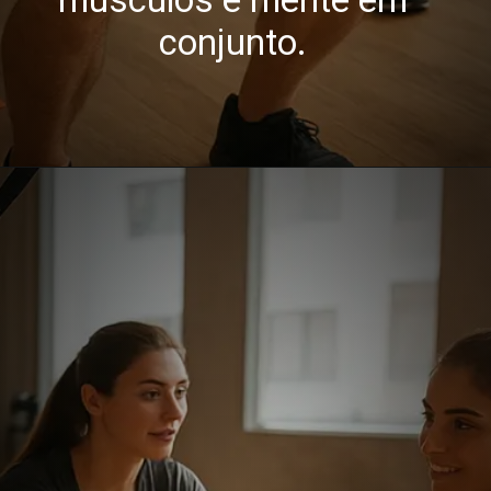
conjunto.