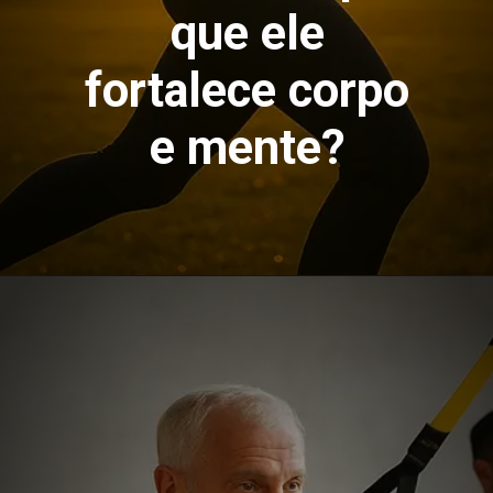
que ele
fortalece corpo
e mente?