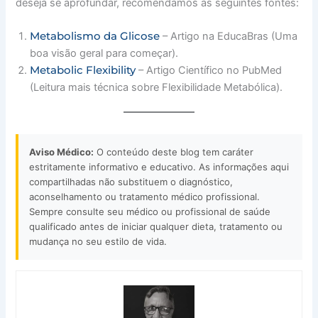
deseja se aprofundar, recomendamos as seguintes fontes:
Metabolismo da Glicose
– Artigo na EducaBras (Uma
boa visão geral para começar).
Metabolic Flexibility
– Artigo Científico no PubMed
(Leitura mais técnica sobre Flexibilidade Metabólica).
Aviso Médico:
O conteúdo deste blog tem caráter
estritamente informativo e educativo. As informações aqui
compartilhadas não substituem o diagnóstico,
aconselhamento ou tratamento médico profissional.
Sempre consulte seu médico ou profissional de saúde
qualificado antes de iniciar qualquer dieta, tratamento ou
mudança no seu estilo de vida.