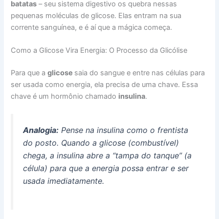
batatas
– seu sistema digestivo os quebra nessas
pequenas moléculas de glicose. Elas entram na sua
corrente sanguínea, e é aí que a mágica começa.
Como a Glicose Vira Energia: O Processo da Glicólise
Para que a
glicose
saia do sangue e entre nas células para
ser usada como energia, ela precisa de uma chave. Essa
chave é um hormônio chamado
insulina
.
Analogia:
Pense na insulina como o frentista
do posto. Quando a glicose (combustível)
chega, a insulina abre a “tampa do tanque” (a
célula) para que a energia possa entrar e ser
usada imediatamente.