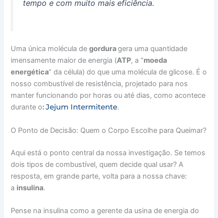
tempo e com muito mais eficiência.
Uma única molécula de
gordura
gera uma quantidade
imensamente maior de energia (
ATP
, a “
moeda
energética
” da célula) do que uma molécula de glicose. É o
nosso combustível de resistência, projetado para nos
manter funcionando por horas ou até dias, como acontece
Jejum Intermitente
durante o
:
.
O Ponto de Decisão: Quem o Corpo Escolhe para Queimar?
Aqui está o ponto central da nossa investigação. Se temos
dois tipos de combustível, quem decide qual usar? A
resposta, em grande parte, volta para a nossa chave:
a
insulina
.
Pense na insulina como a gerente da usina de energia do