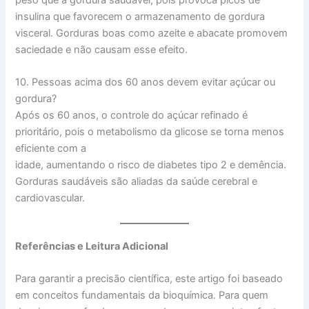
insulina que favorecem o armazenamento de gordura
visceral. Gorduras boas como azeite e abacate promovem
saciedade e não causam esse efeito.
10. Pessoas acima dos 60 anos devem evitar açúcar ou
gordura?
Após os 60 anos, o controle do açúcar refinado é
prioritário, pois o metabolismo da glicose se torna menos
eficiente com a
idade, aumentando o risco de diabetes tipo 2 e demência.
Gorduras saudáveis são aliadas da saúde cerebral e
cardiovascular.
Referências e Leitura Adicional
Para garantir a precisão científica, este artigo foi baseado
em conceitos fundamentais da bioquímica. Para quem