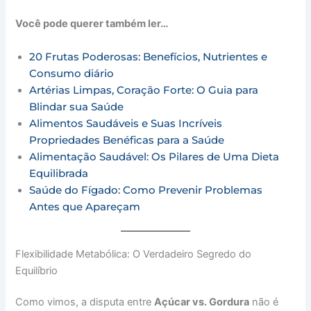
Você pode querer também ler…
20 Frutas Poderosas: Benefícios, Nutrientes e
Consumo diário
Artérias Limpas, Coração Forte: O Guia para
Blindar sua Saúde
Alimentos Saudáveis e Suas Incríveis
Propriedades Benéficas para a Saúde
Alimentação Saudável: Os Pilares de Uma Dieta
Equilibrada
Saúde do Fígado: Como Prevenir Problemas
Antes que Apareçam
Flexibilidade Metabólica: O Verdadeiro Segredo do
Equilíbrio
Como vimos, a disputa entre
Açúcar vs. Gordura
não é