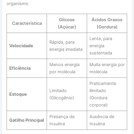
organismo
Glicose
Ácidos Graxos
Característica
(Açúcar)
(Gordura)
Lenta, para
Rápida, para
Velocidade
energia
energia imediata
sustentada
Menos energia
Muita energia por
Eficiência
por molécula
molécula
Praticamente
Limitado
ilimitado
Estoque
(Glicogênio)
(Gordura
corporal)
Presença de
Ausência de
Gatilho Principal
Insulina
Insulina