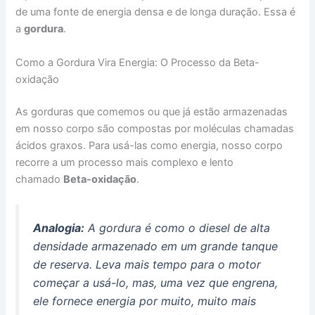
de uma fonte de energia densa e de longa duração. Essa é
a
gordura
.
Como a Gordura Vira Energia: O Processo da Beta-
oxidação
As gorduras que comemos ou que já estão armazenadas
em nosso corpo são compostas por moléculas chamadas
ácidos graxos. Para usá-las como energia, nosso corpo
recorre a um processo mais complexo e lento
chamado
Beta-oxidação
.
Analogia:
A gordura é como o diesel de alta
densidade armazenado em um grande tanque
de reserva. Leva mais tempo para o motor
começar a usá-lo, mas, uma vez que engrena,
ele fornece energia por muito, muito mais