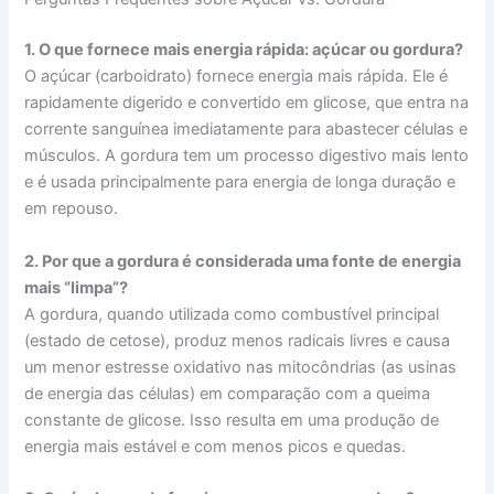
1. O que fornece mais energia rápida: açúcar ou gordura?
O açúcar (carboidrato) fornece energia mais rápida. Ele é
rapidamente digerido e convertido em glicose, que entra na
corrente sanguínea imediatamente para abastecer células e
músculos. A gordura tem um processo digestivo mais lento
e é usada principalmente para energia de longa duração e
em repouso.
2. Por que a gordura é considerada uma fonte de energia
mais “limpa”?
A gordura, quando utilizada como combustível principal
(estado de cetose), produz menos radicais livres e causa
um menor estresse oxidativo nas mitocôndrias (as usinas
de energia das células) em comparação com a queima
constante de glicose. Isso resulta em uma produção de
energia mais estável e com menos picos e quedas.