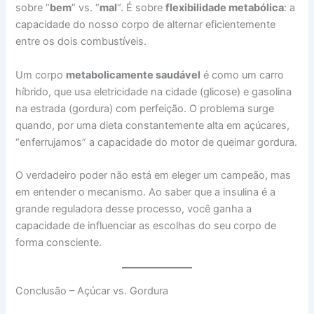
sobre “
bem
” vs. “
mal
“. É sobre
flexibilidade metabólica
: a
capacidade do nosso corpo de alternar eficientemente
entre os dois combustíveis.
Um corpo
metabolicamente saudável
é como um carro
híbrido, que usa eletricidade na cidade (glicose) e gasolina
na estrada (gordura) com perfeição. O problema surge
quando, por uma dieta constantemente alta em açúcares,
“enferrujamos” a capacidade do motor de queimar gordura.
O verdadeiro poder não está em eleger um campeão, mas
em entender o mecanismo. Ao saber que a insulina é a
grande reguladora desse processo, você ganha a
capacidade de influenciar as escolhas do seu corpo de
forma consciente.
Conclusão – Açúcar vs. Gordura