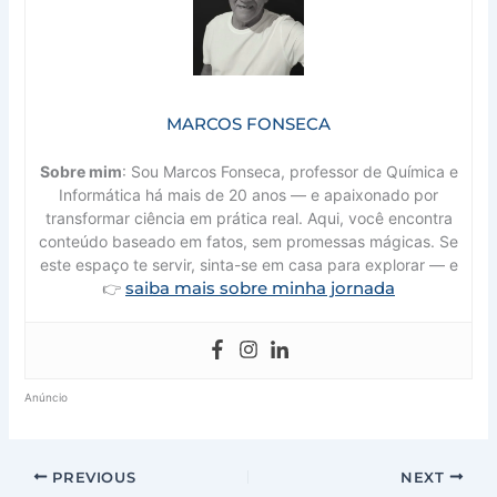
MARCOS FONSECA
Sobre mim
: Sou Marcos Fonseca, professor de Química e
Informática há mais de 20 anos — e apaixonado por
transformar ciência em prática real. Aqui, você encontra
conteúdo baseado em fatos, sem promessas mágicas. Se
este espaço te servir, sinta-se em casa para explorar — e
saiba mais sobre minha jornada
👉
Anúncio
PREVIOUS
NEXT