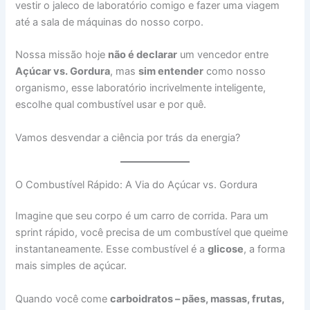
vestir o jaleco de laboratório comigo e fazer uma viagem
até a sala de máquinas do nosso corpo.
Nossa missão hoje
não é declarar
um vencedor entre
Açúcar vs. Gordura
, mas
sim entender
como nosso
organismo, esse laboratório incrivelmente inteligente,
escolhe qual combustível usar e por quê.
Vamos desvendar a ciência por trás da energia?
O Combustível Rápido: A Via do Açúcar vs. Gordura
Imagine que seu corpo é um carro de corrida. Para um
sprint rápido, você precisa de um combustível que queime
instantaneamente. Esse combustível é a
glicose
, a forma
mais simples de açúcar.
Quando você come
carboidratos – pães, massas, frutas,