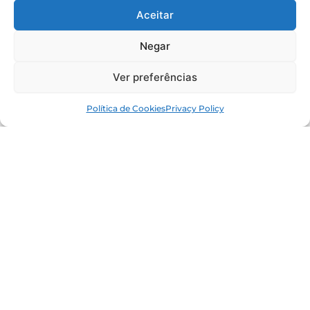
Aceitar
Negar
Ver preferências
Política de Cookies
Privacy Policy