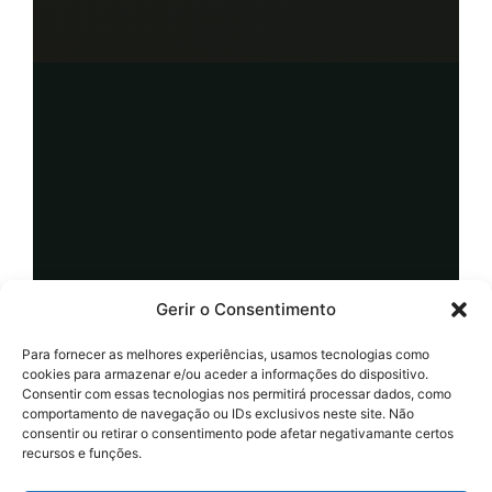
Gerir o Consentimento
Para fornecer as melhores experiências, usamos tecnologias como
cookies para armazenar e/ou aceder a informações do dispositivo.
Consentir com essas tecnologias nos permitirá processar dados, como
comportamento de navegação ou IDs exclusivos neste site. Não
consentir ou retirar o consentimento pode afetar negativamante certos
recursos e funções.