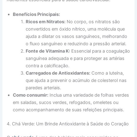
Benefícios Principais:
Ricos em Nitratos:
No corpo, os nitratos são
convertidos em óxido nítrico, uma molécula que
ajuda a dilatar os vasos sanguíneos, melhorando
o fluxo sanguíneo e reduzindo a pressão arterial.
Fonte de Vitamina K:
Essencial para a coagulação
sanguínea adequada e para proteger as artérias
contra a calcificação.
Carregados de Antioxidantes:
Como a luteína,
que ajuda a prevenir o acúmulo de colesterol nas
paredes arteriais.
Como consumir:
Inclua uma variedade de folhas verdes
em saladas, sucos verdes, refogados, omeletes ou
como acompanhamento de suas refeições principais.
4. Chá Verde: Um Brinde Antioxidante à Saúde do Coração