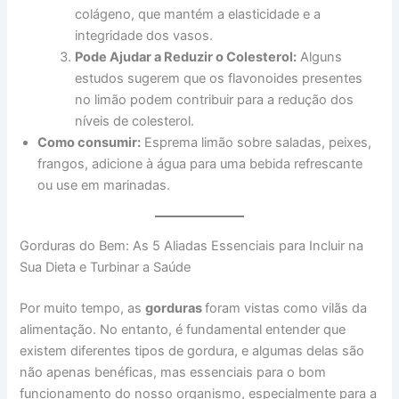
colágeno, que mantém a elasticidade e a
integridade dos vasos.
Pode Ajudar a Reduzir o Colesterol:
Alguns
estudos sugerem que os flavonoides presentes
no limão podem contribuir para a redução dos
níveis de colesterol.
Como consumir:
Esprema limão sobre saladas, peixes,
frangos, adicione à água para uma bebida refrescante
ou use em marinadas.
Gorduras do Bem: As 5 Aliadas Essenciais para Incluir na
Sua Dieta e Turbinar a Saúde
Por muito tempo, as
gorduras
foram vistas como vilãs da
alimentação. No entanto, é fundamental entender que
existem diferentes tipos de gordura, e algumas delas são
não apenas benéficas, mas essenciais para o bom
funcionamento do nosso organismo, especialmente para a