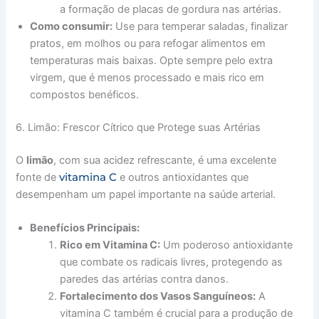
a formação de placas de gordura nas artérias.
Como consumir:
Use para temperar saladas, finalizar
pratos, em molhos ou para refogar alimentos em
temperaturas mais baixas. Opte sempre pelo extra
virgem, que é menos processado e mais rico em
compostos benéficos.
6. Limão: Frescor Cítrico que Protege suas Artérias
O
limão
, com sua acidez refrescante, é uma excelente
vitamina C
fonte de
e outros antioxidantes que
desempenham um papel importante na saúde arterial.
Benefícios Principais:
Rico em Vitamina C:
Um poderoso antioxidante
que combate os radicais livres, protegendo as
paredes das artérias contra danos.
Fortalecimento dos Vasos Sanguíneos:
A
vitamina C também é crucial para a produção de