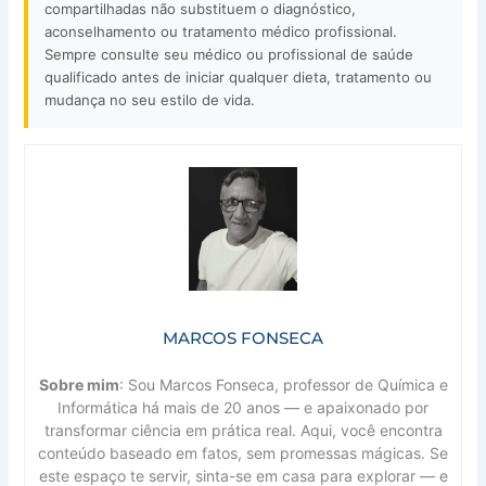
compartilhadas não substituem o diagnóstico,
aconselhamento ou tratamento médico profissional.
Sempre consulte seu médico ou profissional de saúde
qualificado antes de iniciar qualquer dieta, tratamento ou
mudança no seu estilo de vida.
MARCOS FONSECA
Sobre mim
: Sou Marcos Fonseca, professor de Química e
Informática há mais de 20 anos — e apaixonado por
transformar ciência em prática real. Aqui, você encontra
conteúdo baseado em fatos, sem promessas mágicas. Se
este espaço te servir, sinta-se em casa para explorar — e