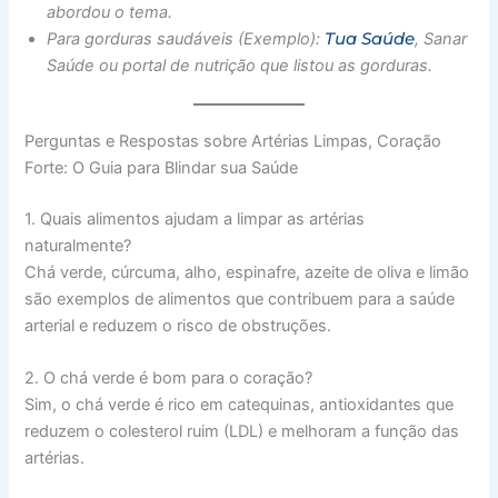
abordou o tema.
Tua Saúde
Para gorduras saudáveis (Exemplo):
, Sanar
Saúde ou portal de nutrição que listou as gorduras.
Perguntas e Respostas sobre Artérias Limpas, Coração
Forte: O Guia para Blindar sua Saúde
1. Quais alimentos ajudam a limpar as artérias
naturalmente?
Chá verde, cúrcuma, alho, espinafre, azeite de oliva e limão
são exemplos de alimentos que contribuem para a saúde
arterial e reduzem o risco de obstruções.
2. O chá verde é bom para o coração?
Sim, o chá verde é rico em catequinas, antioxidantes que
reduzem o colesterol ruim (LDL) e melhoram a função das
artérias.