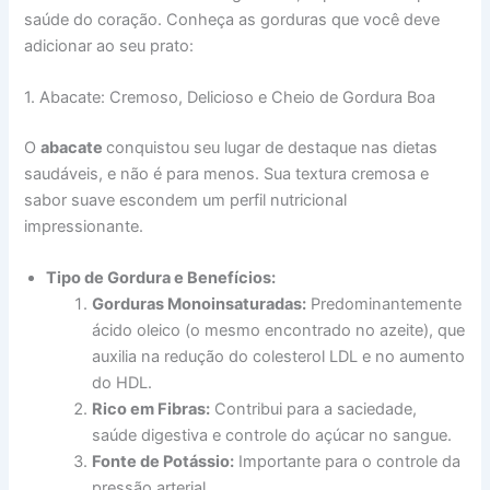
saúde do coração. Conheça as gorduras que você deve
adicionar ao seu prato:
1. Abacate: Cremoso, Delicioso e Cheio de Gordura Boa
O
abacate
conquistou seu lugar de destaque nas dietas
saudáveis, e não é para menos. Sua textura cremosa e
sabor suave escondem um perfil nutricional
impressionante.
Tipo de Gordura e Benefícios:
Gorduras Monoinsaturadas:
Predominantemente
ácido oleico (o mesmo encontrado no azeite), que
auxilia na redução do colesterol LDL e no aumento
do HDL.
Rico em Fibras:
Contribui para a saciedade,
saúde digestiva e controle do açúcar no sangue.
Fonte de Potássio:
Importante para o controle da
pressão arterial.