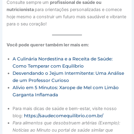
Consulte sempre um
profissional de saúde ou
nutricionista
para orientações personalizadas e comece
hoje mesmo a construir um futuro mais saudável e vibrante
para o seu coração!
Você pode querer também ler mais em:
A Culinária Nordestina e a Receita de Saúde:
Como Temperar com Equilíbrio
Desvendando o Jejum Intermitente: Uma Análise
de um Professor Curioso
Alívio em 5 Minutos: Xarope de Mel com Limão
Garganta Inflamada
Para mais dicas de saúde e bem-estar, visite nosso
https://saudecomequilibrio.com.br/
blog:
Para alimentos que desobstruem artérias (Exemplo):
Notícias ao Minuto ou portal de saúde similar que