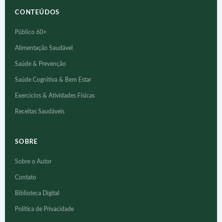
CONTEÚDOS
Público 60+
Alimentação Saudável
Saúde & Prevenção
Saúde Cognitiva & Bem Estar
Exercícios & Atividades Físicas
Receitas Saudáveis
SOBRE
Sobre o Autor
Contato
Biblioteca Digital
Política de Privacidade