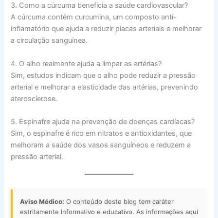
3. Como a cúrcuma beneficia a saúde cardiovascular?
A cúrcuma contém curcumina, um composto anti-
inflamatório que ajuda a reduzir placas arteriais e melhorar
a circulação sanguínea.
4. O alho realmente ajuda a limpar as artérias?
Sim, estudos indicam que o alho pode reduzir a pressão
arterial e melhorar a elasticidade das artérias, prevenindo
aterosclerose.
5. Espinafre ajuda na prevenção de doenças cardíacas?
Sim, o espinafre é rico em nitratos e antioxidantes, que
melhoram a saúde dos vasos sanguíneos e reduzem a
pressão arterial.
Aviso Médico:
O conteúdo deste blog tem caráter
estritamente informativo e educativo. As informações aqui