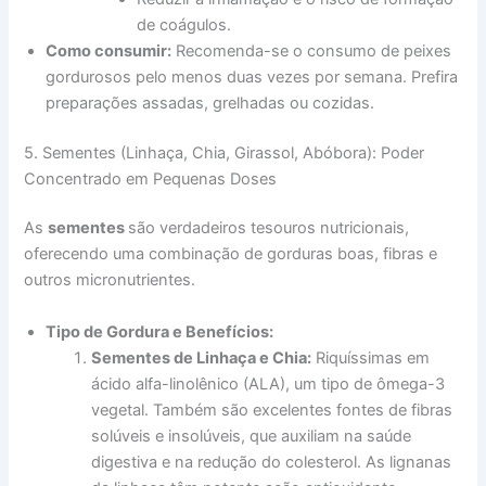
de coágulos.
Como consumir:
Recomenda-se o consumo de peixes
gordurosos pelo menos duas vezes por semana. Prefira
preparações assadas, grelhadas ou cozidas.
5. Sementes (Linhaça, Chia, Girassol, Abóbora): Poder
Concentrado em Pequenas Doses
As
sementes
são verdadeiros tesouros nutricionais,
oferecendo uma combinação de gorduras boas, fibras e
outros micronutrientes.
Tipo de Gordura e Benefícios:
Sementes de Linhaça e Chia:
Riquíssimas em
ácido alfa-linolênico (ALA), um tipo de ômega-3
vegetal. Também são excelentes fontes de fibras
solúveis e insolúveis, que auxiliam na saúde
digestiva e na redução do colesterol. As lignanas