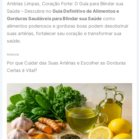
Artérias Limpas, Coração Forte: O Guia para Blindar sua
Saúde – Descubra no
Guia Definitivo de Alimentos e
Gorduras Saudáveis para Blindar sua Saúde
como
alimentos poderosos e gorduras boas podem desobstruir
suas artérias, fortalecer seu coração e transformar sua
saúde.
Anúncio
Por que Cuidar das Suas Artérias e Escolher as Gorduras
Certas é Vital?