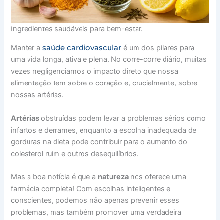
Ingredientes saudáveis para bem-estar.
saúde cardiovascular
Manter a
é um dos pilares para
uma vida longa, ativa e plena. No corre-corre diário, muitas
vezes negligenciamos o impacto direto que nossa
alimentação tem sobre o coração e, crucialmente, sobre
nossas artérias.
Artérias
obstruídas podem levar a problemas sérios como
infartos e derrames, enquanto a escolha inadequada de
gorduras na dieta pode contribuir para o aumento do
colesterol ruim e outros desequilíbrios.
Mas a boa notícia é que a
natureza
nos oferece uma
farmácia completa! Com escolhas inteligentes e
conscientes, podemos não apenas prevenir esses
problemas, mas também promover uma verdadeira