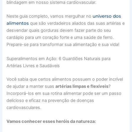
blindagem em nosso sistema cardiovascular.
universo dos
Neste guia completo, vamos mergulhar no
alimentos
que são verdadeiros aliados das suas artérias e
desvendar quais gorduras devem fazer parte do seu
cardápio para um coração forte e uma saúde de ferro.
Prepare-se para transformar sua alimentação e sua vida!
Superalimentos em Ação: 6 Guardiões Naturais para
Artérias Livres e Saudáveis
Você sabia que certos alimentos possuem o poder incrível
de ajudar a manter suas
artérias limpas e flexíveis
?
Incorporá-los em sua rotina alimentar pode ser um passo
delicioso e eficaz na prevenção de doenças
cardiovasculares.
Vamos conhecer esses heróis da natureza: