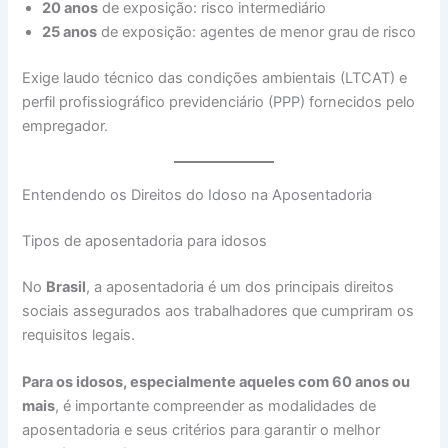
20 anos
de exposição: risco intermediário
25 anos
de exposição: agentes de menor grau de risco
Exige laudo técnico das condições ambientais (LTCAT) e
perfil profissiográfico previdenciário (PPP) fornecidos pelo
empregador.
Entendendo os Direitos do Idoso na Aposentadoria
Tipos de aposentadoria para idosos
No
Brasil
, a aposentadoria é um dos principais direitos
sociais assegurados aos trabalhadores que cumpriram os
requisitos legais.
Para os idosos, especialmente aqueles com 60 anos ou
mais
, é importante compreender as modalidades de
aposentadoria e seus critérios para garantir o melhor