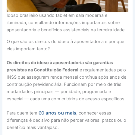
Idoso brasileiro usando tablet em sala moderna e
iluminada, consultando informações importantes sobre
aposentadoria e benefícios assistenciais na terceira idade
O que são os direitos do idoso à aposentadoria e por que
eles importam tanto?
Os direitos do idoso à aposentadoria são garantias
previstas na Constituição Federal
e regulamentadas pelo
INSS que asseguram renda mensal contínua após anos de
contribuição previdenciária. Funcionam por meio de três
modalidades principais — por idade, programada e
especial — cada uma com critérios de acesso específicos.
60 anos ou mais
Para quem tem
, conhecer essas
diferenças é decisivo para não perder valores, prazos ou o
benefício mais vantajoso.