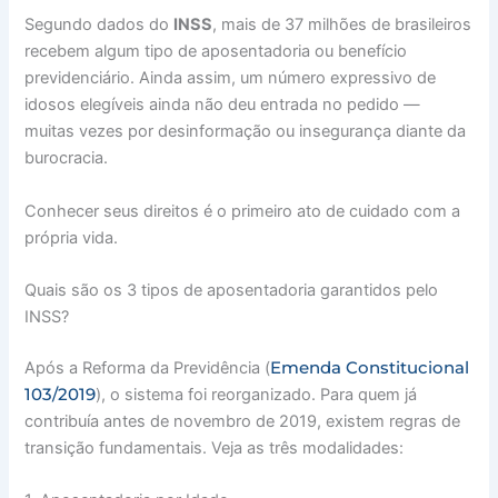
Segundo dados do
INSS
, mais de 37 milhões de brasileiros
recebem algum tipo de aposentadoria ou benefício
previdenciário. Ainda assim, um número expressivo de
idosos elegíveis ainda não deu entrada no pedido —
muitas vezes por desinformação ou insegurança diante da
burocracia.
Conhecer seus direitos é o primeiro ato de cuidado com a
própria vida.
Quais são os 3 tipos de aposentadoria garantidos pelo
INSS?
Emenda Constitucional
Após a Reforma da Previdência (
103/2019
), o sistema foi reorganizado. Para quem já
contribuía antes de novembro de 2019, existem regras de
transição fundamentais. Veja as três modalidades: