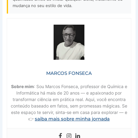
mudança no seu estilo de vida.
MARCOS FONSECA
Sobre mim
: Sou Marcos Fonseca, professor de Química e
Informática há mais de 20 anos — e apaixonado por
transformar ciência em prática real. Aqui, você encontra
conteúdo baseado em fatos, sem promessas mágicas. Se
este espaço te servir, sinta-se em casa para explorar — e
saiba mais sobre minha jornada
👉