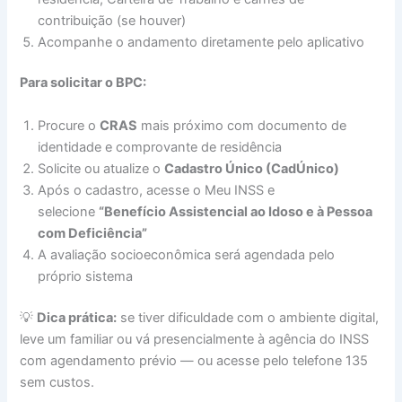
contribuição (se houver)
Acompanhe o andamento diretamente pelo aplicativo
Para solicitar o BPC:
Procure o
CRAS
mais próximo com documento de
identidade e comprovante de residência
Solicite ou atualize o
Cadastro Único (CadÚnico)
Após o cadastro, acesse o Meu INSS e
selecione
“Benefício Assistencial ao Idoso e à Pessoa
com Deficiência”
A avaliação socioeconômica será agendada pelo
próprio sistema
💡
Dica prática:
se tiver dificuldade com o ambiente digital,
leve um familiar ou vá presencialmente à agência do INSS
com agendamento prévio — ou acesse pelo telefone 135
sem custos.