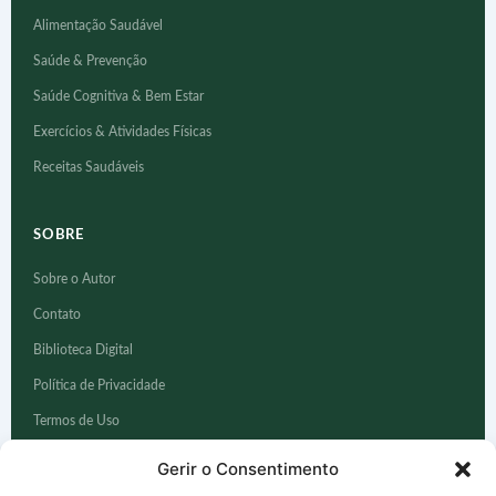
Alimentação Saudável
Saúde & Prevenção
Saúde Cognitiva & Bem Estar
Exercícios & Atividades Físicas
Receitas Saudáveis
SOBRE
Sobre o Autor
Contato
Biblioteca Digital
Política de Privacidade
Termos de Uso
Aviso Médico
Gerir o Consentimento