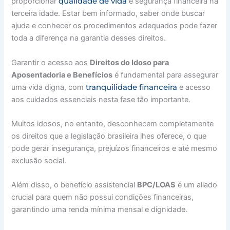
qualidade de vida
proporcionar
e segurança financeira na
terceira idade. Estar bem informado, saber onde buscar
ajuda e conhecer os procedimentos adequados pode fazer
toda a diferença na garantia desses direitos.
Garantir o acesso aos
Direitos do Idoso para
Aposentadoria e Benefícios
é fundamental para assegurar
tranquilidade financeira
uma vida digna, com
e acesso
aos cuidados essenciais nesta fase tão importante.
Muitos idosos, no entanto, desconhecem completamente
os direitos que a legislação brasileira lhes oferece, o que
pode gerar insegurança, prejuízos financeiros e até mesmo
exclusão social.
Além disso, o benefício assistencial
BPC/LOAS
é um aliado
crucial para quem não possui condições financeiras,
garantindo uma renda mínima mensal e dignidade.