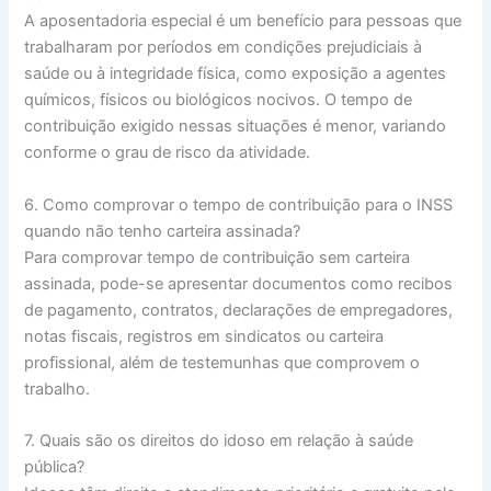
A aposentadoria especial é um benefício para pessoas que
trabalharam por períodos em condições prejudiciais à
saúde ou à integridade física, como exposição a agentes
químicos, físicos ou biológicos nocivos. O tempo de
contribuição exigido nessas situações é menor, variando
conforme o grau de risco da atividade.
6. Como comprovar o tempo de contribuição para o INSS
quando não tenho carteira assinada?
Para comprovar tempo de contribuição sem carteira
assinada, pode-se apresentar documentos como recibos
de pagamento, contratos, declarações de empregadores,
notas fiscais, registros em sindicatos ou carteira
profissional, além de testemunhas que comprovem o
trabalho.
7. Quais são os direitos do idoso em relação à saúde
pública?