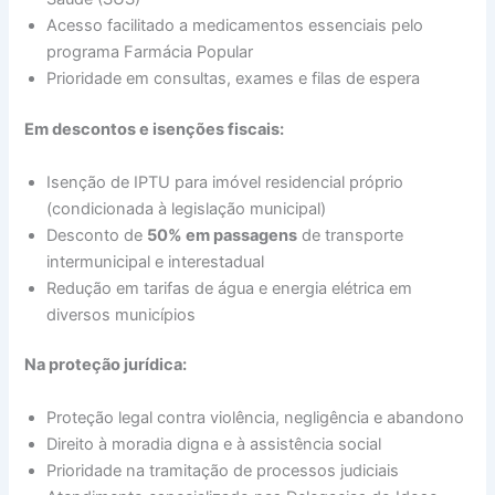
Acesso facilitado a medicamentos essenciais pelo
programa Farmácia Popular
Prioridade em consultas, exames e filas de espera
Em descontos e isenções fiscais:
Isenção de IPTU para imóvel residencial próprio
(condicionada à legislação municipal)
Desconto de
50% em passagens
de transporte
intermunicipal e interestadual
Redução em tarifas de água e energia elétrica em
diversos municípios
Na proteção jurídica:
Proteção legal contra violência, negligência e abandono
Direito à moradia digna e à assistência social
Prioridade na tramitação de processos judiciais