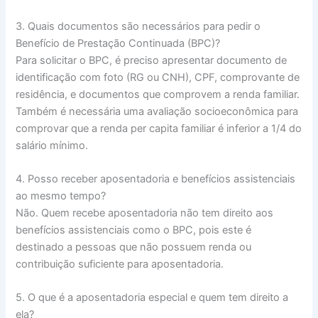
3. Quais documentos são necessários para pedir o
Benefício de Prestação Continuada (BPC)?
Para solicitar o BPC, é preciso apresentar documento de
identificação com foto (RG ou CNH), CPF, comprovante de
residência, e documentos que comprovem a renda familiar.
Também é necessária uma avaliação socioeconômica para
comprovar que a renda per capita familiar é inferior a 1/4 do
salário mínimo.
4. Posso receber aposentadoria e benefícios assistenciais
ao mesmo tempo?
Não. Quem recebe aposentadoria não tem direito aos
benefícios assistenciais como o BPC, pois este é
destinado a pessoas que não possuem renda ou
contribuição suficiente para aposentadoria.
5. O que é a aposentadoria especial e quem tem direito a
ela?