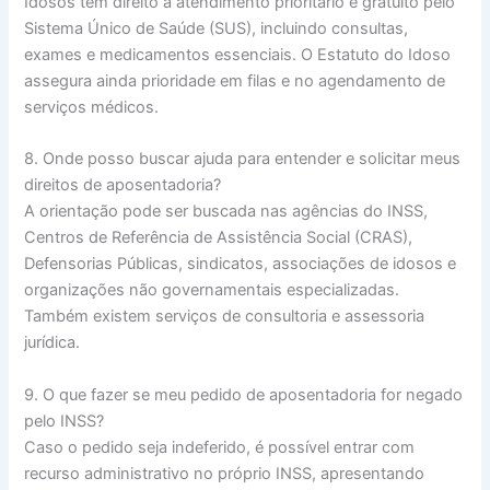
Idosos têm direito a atendimento prioritário e gratuito pelo
Sistema Único de Saúde (SUS), incluindo consultas,
exames e medicamentos essenciais. O Estatuto do Idoso
assegura ainda prioridade em filas e no agendamento de
serviços médicos.
8. Onde posso buscar ajuda para entender e solicitar meus
direitos de aposentadoria?
A orientação pode ser buscada nas agências do INSS,
Centros de Referência de Assistência Social (CRAS),
Defensorias Públicas, sindicatos, associações de idosos e
organizações não governamentais especializadas.
Também existem serviços de consultoria e assessoria
jurídica.
9. O que fazer se meu pedido de aposentadoria for negado
pelo INSS?
Caso o pedido seja indeferido, é possível entrar com
recurso administrativo no próprio INSS, apresentando