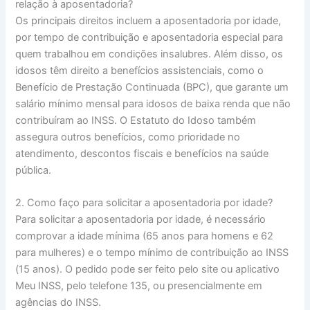
relação à aposentadoria?
Os principais direitos incluem a aposentadoria por idade,
por tempo de contribuição e aposentadoria especial para
quem trabalhou em condições insalubres. Além disso, os
idosos têm direito a benefícios assistenciais, como o
Benefício de Prestação Continuada (BPC), que garante um
salário mínimo mensal para idosos de baixa renda que não
contribuíram ao INSS. O Estatuto do Idoso também
assegura outros benefícios, como prioridade no
atendimento, descontos fiscais e benefícios na saúde
pública.
2. Como faço para solicitar a aposentadoria por idade?
Para solicitar a aposentadoria por idade, é necessário
comprovar a idade mínima (65 anos para homens e 62
para mulheres) e o tempo mínimo de contribuição ao INSS
(15 anos). O pedido pode ser feito pelo site ou aplicativo
Meu INSS, pelo telefone 135, ou presencialmente em
agências do INSS.