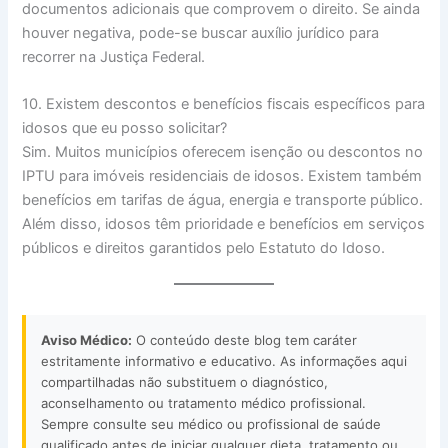
documentos adicionais que comprovem o direito. Se ainda
houver negativa, pode-se buscar auxílio jurídico para
recorrer na Justiça Federal.
10. Existem descontos e benefícios fiscais específicos para
idosos que eu posso solicitar?
Sim. Muitos municípios oferecem isenção ou descontos no
IPTU para imóveis residenciais de idosos. Existem também
benefícios em tarifas de água, energia e transporte público.
Além disso, idosos têm prioridade e benefícios em serviços
públicos e direitos garantidos pelo Estatuto do Idoso.
Aviso Médico:
O conteúdo deste blog tem caráter
estritamente informativo e educativo. As informações aqui
compartilhadas não substituem o diagnóstico,
aconselhamento ou tratamento médico profissional.
Sempre consulte seu médico ou profissional de saúde
qualificado antes de iniciar qualquer dieta, tratamento ou