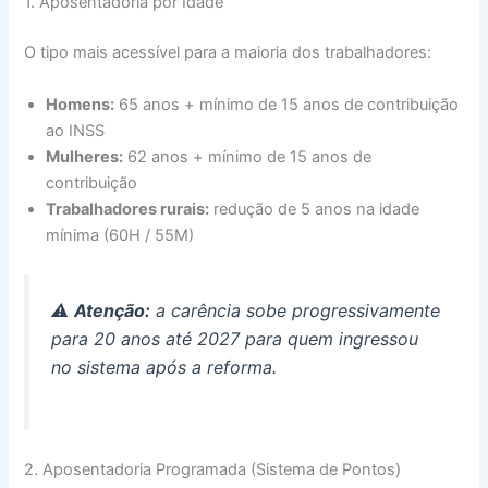
1. Aposentadoria por Idade
O tipo mais acessível para a maioria dos trabalhadores:
Homens:
65 anos + mínimo de 15 anos de contribuição
ao INSS
Mulheres:
62 anos + mínimo de 15 anos de
contribuição
Trabalhadores rurais:
redução de 5 anos na idade
mínima (60H / 55M)
⚠️
Atenção:
a carência sobe progressivamente
para 20 anos até 2027 para quem ingressou
no sistema após a reforma.
2. Aposentadoria Programada (Sistema de Pontos)