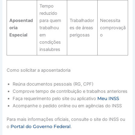
Tempo
reduzido
Aposentad
para quem
Trabalhador
Necessita
oria
trabalhou
es de áreas
comprovaçã
Especial
em
perigosas
o
condições
insalubres
Como solicitar a aposentadoria
Reúna documentos pessoais (RG, CPF)
Comprove tempo de contribuição e trabalhos anteriores
Meu INSS
Faça requerimento pelo site ou aplicativo
Acompanhe o pedido online ou em agências do INSS
Para mais informações oficiais, consulte o site do INSS ou
Portal do Governo Federal
o
.