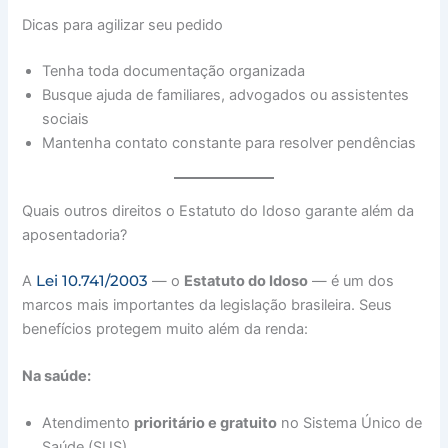
Dicas para agilizar seu pedido
Tenha toda documentação organizada
Busque ajuda de familiares, advogados ou assistentes
sociais
Mantenha contato constante para resolver pendências
Quais outros direitos o Estatuto do Idoso garante além da
aposentadoria?
Lei 10.741/2003
A
— o
Estatuto do Idoso
— é um dos
marcos mais importantes da legislação brasileira. Seus
benefícios protegem muito além da renda:
Na saúde:
Atendimento
prioritário e gratuito
no Sistema Único de
Saúde (SUS)