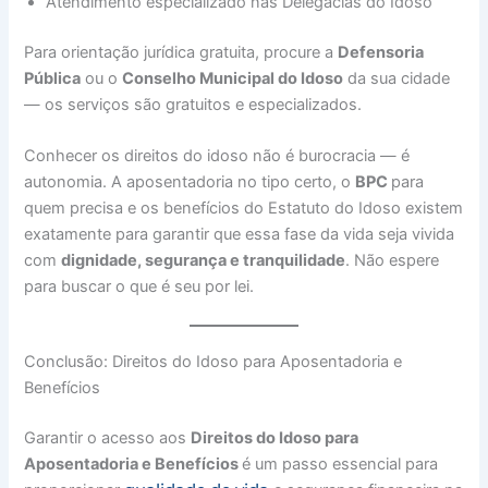
Atendimento especializado nas Delegacias do Idoso
Para orientação jurídica gratuita, procure a
Defensoria
Pública
ou o
Conselho Municipal do Idoso
da sua cidade
— os serviços são gratuitos e especializados.
Conhecer os direitos do idoso não é burocracia — é
autonomia. A aposentadoria no tipo certo, o
BPC
para
quem precisa e os benefícios do Estatuto do Idoso existem
exatamente para garantir que essa fase da vida seja vivida
com
dignidade, segurança e tranquilidade
. Não espere
para buscar o que é seu por lei.
Conclusão: Direitos do Idoso para Aposentadoria e
Benefícios
Garantir o acesso aos
Direitos do Idoso para
Aposentadoria e Benefícios
é um passo essencial para