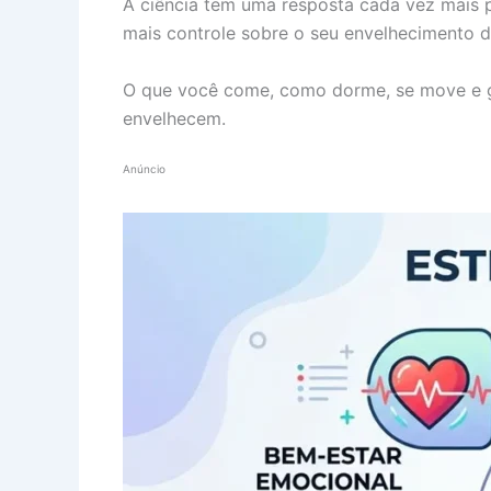
A ciência tem uma resposta cada vez mais p
mais controle sobre o seu envelhecimento d
O que você come, como dorme, se move e ge
envelhecem.
Anúncio