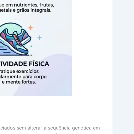
nciados sem alterar a sequência genética em