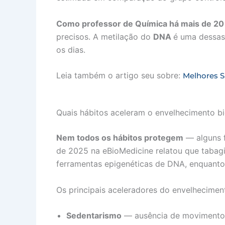
Como professor de Química há mais de 20
precisos. A metilação do
DNA
é uma dessas
os dias.
Leia também o artigo seu sobre:
Melhores S
Quais hábitos aceleram o envelhecimento bi
Nem todos os hábitos protegem
— alguns f
de 2025 na eBioMedicine relatou que tabagi
ferramentas epigenéticas de DNA, enquanto 
Os principais aceleradores do envelhecimen
Sedentarismo
— ausência de movimento r