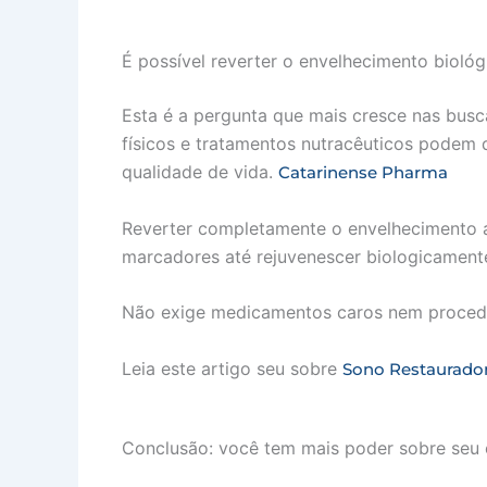
É possível reverter o envelhecimento bioló
Esta é a pergunta que mais cresce nas busc
físicos e tratamentos nutracêuticos podem
qualidade de vida.
Catarinense Pharma
Reverter completamente o envelhecimento a
marcadores até rejuvenescer biologicamente
Não exige medicamentos caros nem procedim
Leia este artigo seu sobre
Sono Restaurado
Conclusão: você tem mais poder sobre seu