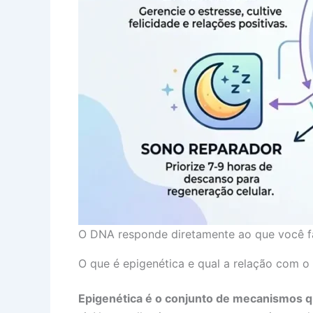
O DNA responde diretamente ao que você fa
O que é epigenética e qual a relação com o
Epigenética é o conjunto de mecanismos q