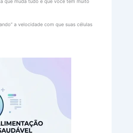
ícia que muda tudo é que você tem muito
ando” a velocidade com que suas células