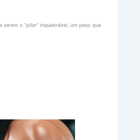
de serem o “pilar” inquebrável, um peso que