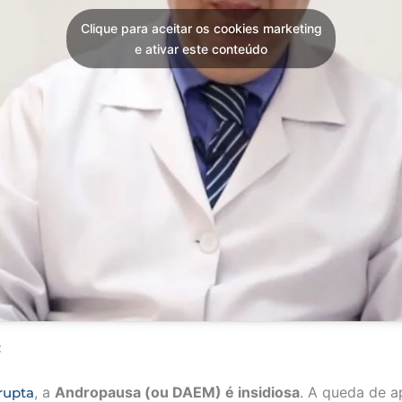
Clique para aceitar os cookies marketing
e ativar este conteúdo
:
, a
Andropausa (ou DAEM) é insidiosa
. A queda de 
rupta