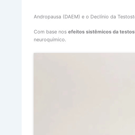
Andropausa (DAEM) e o Declínio da Testos
Com base nos
efeitos sistêmicos da testo
neuroquímico.