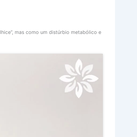
lhice”, mas como um distúrbio metabólico e