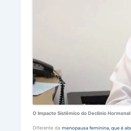
O Impacto Sistêmico do Declínio Hormonal
Diferente da
menopausa feminina, que é ab