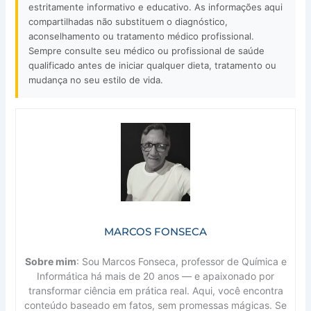
estritamente informativo e educativo. As informações aqui
compartilhadas não substituem o diagnóstico,
aconselhamento ou tratamento médico profissional.
Sempre consulte seu médico ou profissional de saúde
qualificado antes de iniciar qualquer dieta, tratamento ou
mudança no seu estilo de vida.
MARCOS FONSECA
Sobre mim
: Sou Marcos Fonseca, professor de Química e
Informática há mais de 20 anos — e apaixonado por
transformar ciência em prática real. Aqui, você encontra
conteúdo baseado em fatos, sem promessas mágicas. Se