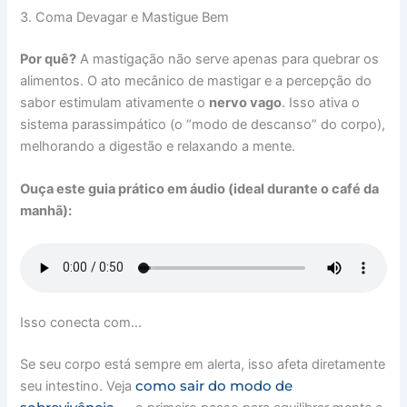
3. Coma Devagar e Mastigue Bem
Por quê?
A mastigação não serve apenas para quebrar os
alimentos. O ato mecânico de mastigar e a percepção do
sabor estimulam ativamente o
nervo vago
. Isso ativa o
sistema parassimpático (o “modo de descanso” do corpo),
melhorando a digestão e relaxando a mente.
Ouça este guia prático em áudio (ideal durante o café da
manhã):
Isso conecta com…
Se seu corpo está sempre em alerta, isso afeta diretamente
como sair do modo de
seu intestino. Veja