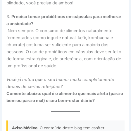
blindado, você precisa de ambos!
3.
Preciso tomar probióticos em cápsulas para melhorar
a ansiedade?
Nem sempre. O consumo de alimentos naturalmente
fermentados (como iogurte natural, kefir, kombucha e
chucrute) costuma ser suficiente para a maioria das
pessoas. O uso de probióticos em cápsulas deve ser feito
de forma estratégica e, de preferência, com orientação de
um profissional de saúde.
Você já notou que o seu humor muda completamente
depois de certas refeições?
Comente abaixo: qual é o alimento que mais afeta (para o
bem ou para o mal) o seu bem-estar diário?
Aviso Médico:
O conteúdo deste blog tem caráter