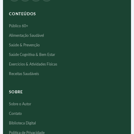
CONTEÚDOS
Público 60+
Alimentação Saudável
Saúde & Prevenção
Saúde Cognitiva & Bem Estar
Exercícios & Atividades Físicas
Receitas Saudáveis
SOBRE
Sobre o Autor
Contato
Biblioteca Digital
Política de Privacidade