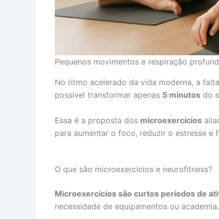
Pequenos movimentos e respiração profund
No ritmo acelerado da vida moderna, a falta
possível transformar apenas
5 minutos
do s
Essa é a proposta dos
microexercícios
alia
para aumentar o foco, reduzir o estresse e 
O que são microexercícios e neurofitness?
Microexercícios são curtos períodos de ati
necessidade de equipamentos ou academia.