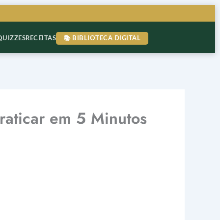
QUIZZES
RECEITAS
📚 BIBLIOTECA DIGITAL
raticar em 5 Minutos