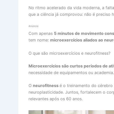
No ritmo acelerado da vida moderna, a falta
que a ciência já comprovou: não é preciso 
Anúncio
Com apenas
5 minutos de movimento consc
tem nome:
microexercícios aliados ao neur
O que são microexercícios e neurofitness?
Microexercícios são curtos períodos de ati
necessidade de equipamentos ou academia.
O
neurofitness
é o treinamento do cérebro
neuroplasticidade. Juntos, fortalecem o co
relevantes após os 60 anos.