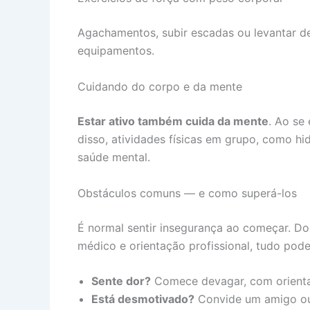
Agachamentos, subir escadas ou levantar d
equipamentos.
Cuidando do corpo e da mente
Estar ativo também cuida da mente
. Ao se
disso, atividades físicas em grupo, como hi
saúde mental.
Obstáculos comuns — e como superá-los
É normal sentir insegurança ao começar. Do
médico e orientação profissional, tudo pode
Sente dor?
Comece devagar, com orient
Está desmotivado?
Convide um amigo ou 