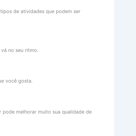
tipos de atividades que podem ser
 vá no seu ritmo.
ue você gosta.
r pode melhorar muito sua qualidade de