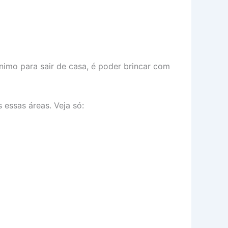
nimo para sair de casa, é poder brincar com
 essas áreas. Veja só: