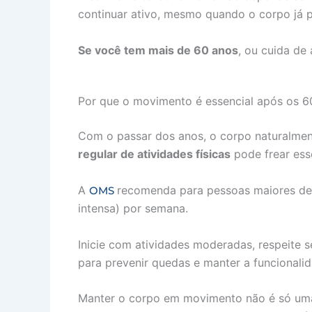
continuar ativo, mesmo quando o corpo já 
Se você tem mais de 60 anos
, ou cuida de
Por que o movimento é essencial após os 6
Com o passar dos anos, o corpo naturalmente
regular de atividades físicas
pode frear esse
A
recomenda para pessoas maiores d
OMS
intensa) por semana.
Inicie com atividades moderadas, respeite se
para prevenir quedas e manter a funcionalid
Manter o corpo em movimento não é só uma 