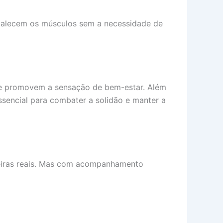
rtalecem os músculos sem a necessidade de
 que promovem a sensação de bem-estar. Além
ssencial para combater a solidão e manter a
reiras reais. Mas com acompanhamento