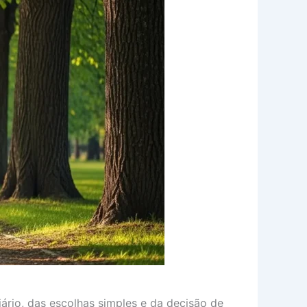
rio, das escolhas simples e da decisão de