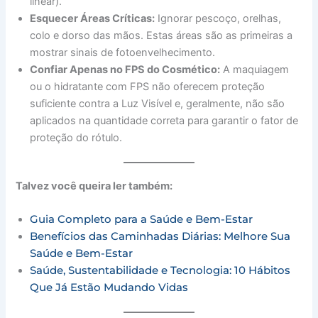
linear).
Esquecer Áreas Críticas:
Ignorar pescoço, orelhas,
colo e dorso das mãos. Estas áreas são as primeiras a
mostrar sinais de fotoenvelhecimento.
Confiar Apenas no FPS do Cosmético:
A maquiagem
ou o hidratante com FPS não oferecem proteção
suficiente contra a Luz Visível e, geralmente, não são
aplicados na quantidade correta para garantir o fator de
proteção do rótulo.
Talvez você queira ler também:
Guia Completo para a Saúde e Bem-Estar
Benefícios das Caminhadas Diárias: Melhore Sua
Saúde e Bem-Estar
Saúde, Sustentabilidade e Tecnologia: 10 Hábitos
Que Já Estão Mudando Vidas