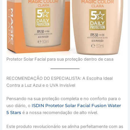
Protetor Solar Facial para sua proteção dentro de casa
RECOMENDAÇÃO DO ESPECIALISTA: A Escolha Ideal
Contra a Luz Azul e o UVA Invisível
Pensando na sua proteção completa e no conforto para o
ISDIN Protetor Solar Facial Fusion Water
uso diário, o
5 Stars
é a nossa recomendação de alto nível.
Este produto revolucionário se alinha perfeitamente com as