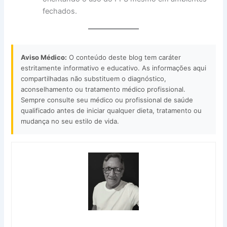
fechados.
Aviso Médico:
O conteúdo deste blog tem caráter
estritamente informativo e educativo. As informações aqui
compartilhadas não substituem o diagnóstico,
aconselhamento ou tratamento médico profissional.
Sempre consulte seu médico ou profissional de saúde
qualificado antes de iniciar qualquer dieta, tratamento ou
mudança no seu estilo de vida.