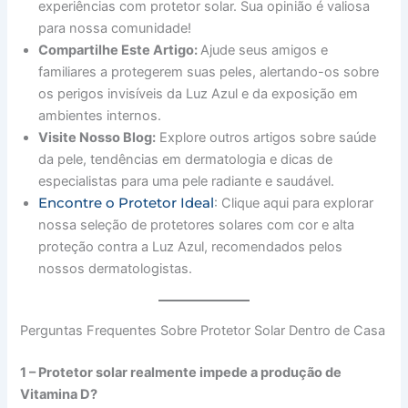
experiências com protetor solar. Sua opinião é valiosa
para nossa comunidade!
Compartilhe Este Artigo:
Ajude seus amigos e
familiares a protegerem suas peles, alertando-os sobre
os perigos invisíveis da Luz Azul e da exposição em
ambientes internos.
Visite Nosso Blog:
Explore outros artigos sobre saúde
da pele, tendências em dermatologia e dicas de
especialistas para uma pele radiante e saudável.
Encontre o Protetor Ideal
: Clique aqui para explorar
nossa seleção de protetores solares com cor e alta
proteção contra a Luz Azul, recomendados pelos
nossos dermatologistas.
Perguntas Frequentes Sobre Protetor Solar Dentro de Casa
1 – Protetor solar realmente impede a produção de
Vitamina D?