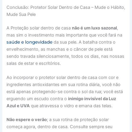
Conclusão: Protetor Solar Dentro de Casa – Mude o Hábito,
Mude Sua Pele
A Proteção solar dentro de casa
não é um luxo sazonal
,
mas sim o investimento mais importante que você fará na
saúde e longevidade
da sua pele. A batalha contra o
envelhecimento, as manchas e o câncer de pele está
sendo travada silenciosamente, todos os dias, nas nossas
salas de estar e escritórios.
Ao incorporar o protetor solar dentro de casa com cor e
ingredientes antioxidantes em sua rotina diária, você não
está apenas protegendo-se contra o sol da rua; você está
erguendo um escudo contra o
inimigo invisível da Luz
Azul e UVA
que atravessa o vidro e emana das telas.
Não espere o verão
; a sua rotina de proteção solar
começa agora, dentro de casa. Consulte sempre seu