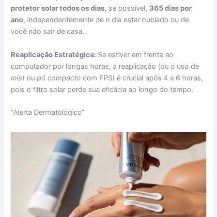
protetor solar todos os dias
, se possível,
365 dias por
ano
, independentemente de o dia estar nublado ou de
você não sair de casa.
Reaplicação Estratégica:
Se estiver em frente ao
computador por longas horas, a reaplicação (ou o uso de
mist
ou
pó compacto
com FPS) é crucial após 4 a 6 horas,
pois o filtro solar perde sua eficácia ao longo do tempo.
“Alerta Dermatológico”