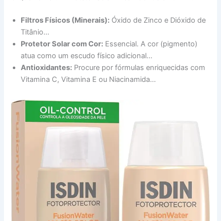
Filtros Físicos (Minerais):
Óxido de Zinco e Dióxido de
Titânio…
Protetor Solar com Cor:
Essencial. A cor (pigmento)
atua como um escudo físico adicional…
Antioxidantes:
Procure por fórmulas enriquecidas com
Vitamina C, Vitamina E ou Niacinamida…