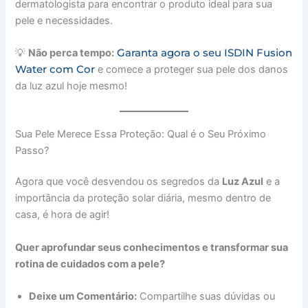
dermatologista para encontrar o produto ideal para sua
pele e necessidades.
Garanta agora o seu ISDIN Fusion
💡
Não perca tempo:
Water com Cor
e comece a proteger sua pele dos danos
da luz azul hoje mesmo!
Sua Pele Merece Essa Proteção: Qual é o Seu Próximo
Passo?
Agora que você desvendou os segredos da
Luz Azul
e a
importância da proteção solar diária, mesmo dentro de
casa, é hora de agir!
Quer aprofundar seus conhecimentos e transformar sua
rotina de cuidados com a pele?
Deixe um Comentário:
Compartilhe suas dúvidas ou