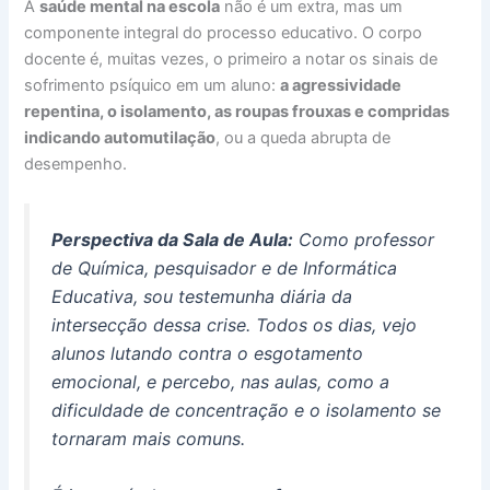
A
saúde mental na escola
não é um extra, mas um
componente integral do processo educativo. O corpo
docente é, muitas vezes, o primeiro a notar os sinais de
sofrimento psíquico em um aluno:
a agressividade
repentina, o isolamento, as roupas frouxas e compridas
indicando automutilação
, ou a queda abrupta de
desempenho.
Perspectiva da Sala de Aula:
Como professor
de Química, pesquisador e de Informática
Educativa, sou testemunha diária da
intersecção dessa crise. Todos os dias, vejo
alunos lutando contra o esgotamento
emocional, e percebo, nas aulas, como a
dificuldade de concentração e o isolamento se
tornaram mais comuns.