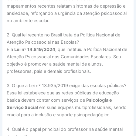
mapeamentos recentes relatam sintomas de depressão e
ansiedade, reforçando a urgência da atenção psicossocial
no ambiente escolar.
2. Qual lei recente no Brasil trata da Política Nacional de
Atenção Psicossocial nas Escolas?
É a
Lei nº 14.819/2024
, que instituiu a Política Nacional de
Atenção Psicossocial nas Comunidades Escolares. Seu
objetivo é promover a saúde mental de alunos,
professores, pais e demais profissionais.
3. O que a Lei nº 13.935/2019 exige das escolas públicas?
Essa lei estabelece que as redes públicas de educação
básica devem contar com serviços de
Psicologia e
Serviço Social
em suas equipes multiprofissionais, sendo
crucial para a inclusão e suporte psicopedagógico.
4. Qual é o papel principal do professor na saúde mental