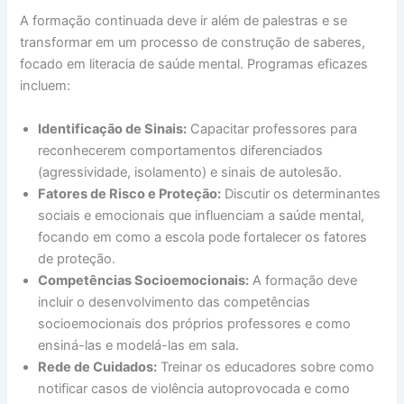
A formação continuada deve ir além de palestras e se
transformar em um processo de construção de saberes,
focado em literacia de saúde mental.
Programas eficazes
incluem:
Identificação de Sinais:
Capacitar professores para
reconhecerem comportamentos diferenciados
(agressividade, isolamento) e sinais de autolesão.
Fatores de Risco e Proteção:
Discutir os determinantes
sociais e emocionais que influenciam a saúde mental,
focando em como a escola pode fortalecer os fatores
de proteção.
Competências Socioemocionais:
A formação deve
incluir o desenvolvimento das competências
socioemocionais dos próprios professores e como
ensiná-las e modelá-las em sala.
Rede de Cuidados:
Treinar os educadores sobre como
notificar casos de violência autoprovocada e como