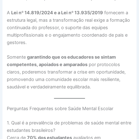
A
Lei nº 14.819/2024 e a Lei nº 13.935/2019
fornecem a
estrutura legal, mas a transformação real exige a formação
continuada do professor, o suporte das equipes
multiprofissionais e o engajamento coordenado de pais e
gestores.
Somente
garantindo que os educadores se sintam
competentes, apoiados e amparados
por protocolos
claros, poderemos transformar a crise em oportunidade,
promovendo uma comunidade escolar mais resiliente,
saudável e verdadeiramente equilibrada.
Perguntas Frequentes sobre Saúde Mental Escolar
1. Qual é a prevalência de problemas de saúde mental entre
estudantes brasileiros?
Cerca de
70% dos estudantes
avaliados em