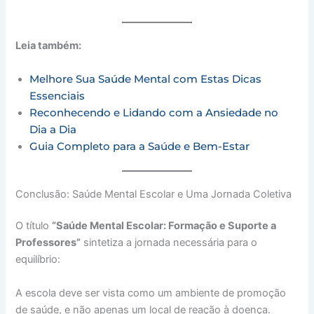
Leia também:
Melhore Sua Saúde Mental com Estas Dicas
Essenciais
Reconhecendo e Lidando com a Ansiedade no
Dia a Dia
Guia Completo para a Saúde e Bem-Estar
Conclusão: Saúde Mental Escolar e Uma Jornada Coletiva
O título
“Saúde Mental Escolar: Formação e Suporte a
Professores”
sintetiza a jornada necessária para o
equilíbrio:
A escola deve ser vista como um ambiente de promoção
de saúde, e não apenas um local de reação à doença.