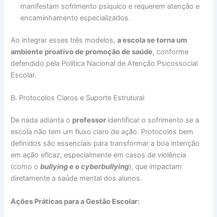
manifestam sofrimento psíquico e requerem atenção e
encaminhamento especializados.
Ao integrar esses três modelos,
a escola se torna um
ambiente proativo de promoção de saúde
, conforme
defendido pela Política Nacional de Atenção Psicossocial
Escolar.
B. Protocolos Claros e Suporte Estrutural
De nada adianta o
professor
identificar o sofrimento se a
escola não tem um fluxo claro de ação. Protocolos bem
definidos são essenciais para transformar a boa intenção
em ação eficaz, especialmente em casos de violência
(como o
bullying
e o
cyberbullying
), que impactam
diretamente a saúde mental dos alunos.
Ações Práticas para a Gestão Escolar: