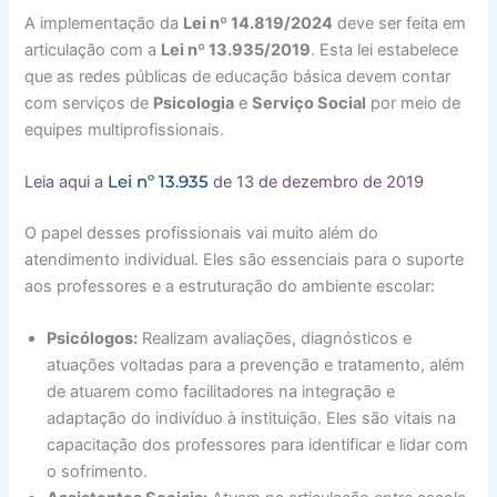
A implementação da
Lei nº 14.819/2024
deve ser feita em
articulação com a
Lei nº 13.935/2019
. Esta lei estabelece
que as redes públicas de educação básica devem contar
com serviços de
Psicologia
e
Serviço Social
por meio de
equipes multiprofissionais.
Lei nº 13.935
Leia aqui a
de 13 de dezembro de 2019
O papel desses profissionais vai muito além do
atendimento individual. Eles são essenciais para o suporte
aos professores e a estruturação do ambiente escolar:
Psicólogos:
Realizam avaliações, diagnósticos e
atuações voltadas para a prevenção e tratamento, além
de atuarem como facilitadores na integração e
adaptação do indivíduo à instituição. Eles são vitais na
capacitação dos professores para identificar e lidar com
o sofrimento.