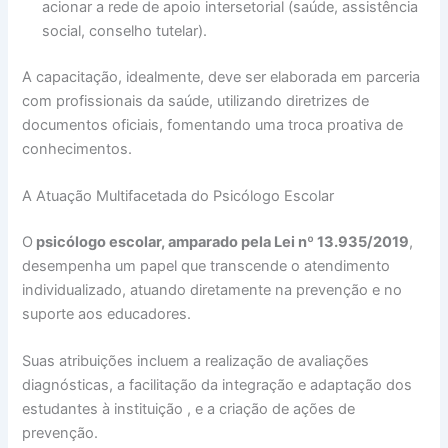
acionar a rede de apoio intersetorial (saúde, assistência
social, conselho tutelar).
A capacitação, idealmente, deve ser elaborada em parceria
com profissionais da saúde, utilizando diretrizes de
documentos oficiais, fomentando uma troca proativa de
conhecimentos.
A Atuação Multifacetada do Psicólogo Escolar
O
psicólogo escolar, amparado pela Lei nº 13.935/2019
,
desempenha um papel que transcende o atendimento
individualizado, atuando diretamente na prevenção e no
suporte aos educadores.
Suas atribuições incluem a realização de avaliações
diagnósticas, a facilitação da integração e adaptação dos
estudantes à instituição , e a criação de ações de
prevenção.