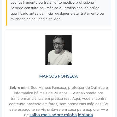
aconselhamento ou tratamento médico profissional.
Sempre consulte seu médico ou profissional de saúde
qualificado antes de iniciar qualquer dieta, tratamento ou
mudança no seu estilo de vida.
MARCOS FONSECA
Sobre mim
: Sou Marcos Fonseca, professor de Química e
Informática há mais de 20 anos — e apaixonado por
transformar ciência em prática real. Aqui, você encontra
conteúdo baseado em fatos, sem promessas mágicas. Se
este espaço te servir, sinta-se em casa para explorar — e
saiba mais sobre minha jornada
👉