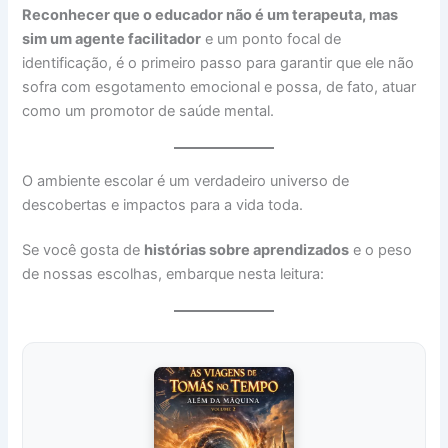
Reconhecer que o educador não é um terapeuta, mas
sim um agente facilitador
e um ponto focal de
identificação, é o primeiro passo para garantir que ele não
sofra com esgotamento emocional e possa, de fato, atuar
como um promotor de saúde mental.
O ambiente escolar é um verdadeiro universo de
descobertas e impactos para a vida toda.
Se você gosta de
histórias sobre aprendizados
e o peso
de nossas escolhas, embarque nesta leitura: