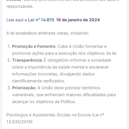
responsáveis.
Lei nº 14.819
Leia aqui a
.
16 de janeiro de 2024
A lei estabelece diretrizes claras, incluindo:
Promoção e Fomento:
Cabe à União fomentar e
promover ações para a execução dos objetivos da lei.
Transparência:
É obrigatório informar a sociedade
sobre a importância da saúde mental e esclarecer
informações incorretas, divulgando dados
cientificamente verificados.
Priorização:
A União deve priorizar territórios
vulneráveis, que enfrentam maiores dificuldades para
alcançar os objetivos da Política.
Psicólogos e Assistentes Sociais na Escola (Lei nº
13.935/2019)