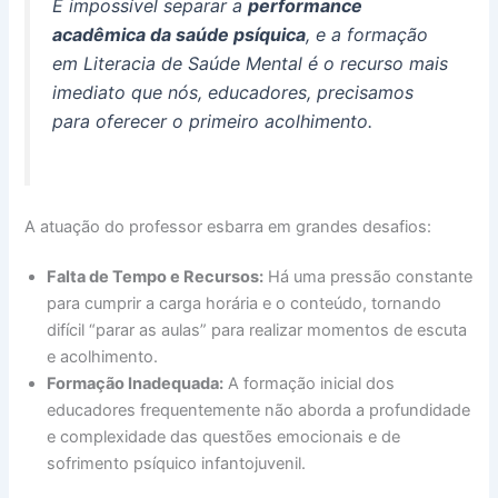
É impossível separar a
performance
acadêmica da saúde psíquica
, e a formação
em Literacia de Saúde Mental é o recurso mais
imediato que nós, educadores, precisamos
para oferecer o primeiro acolhimento.
A atuação do professor esbarra em grandes desafios:
Falta de Tempo e Recursos:
Há uma pressão constante
para cumprir a carga horária e o conteúdo, tornando
difícil “parar as aulas” para realizar momentos de escuta
e acolhimento.
Formação Inadequada:
A formação inicial dos
educadores frequentemente não aborda a profundidade
e complexidade das questões emocionais e de
sofrimento psíquico infantojuvenil.