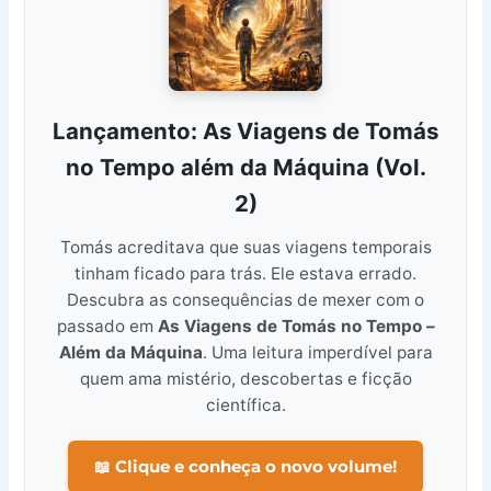
Lançamento: As Viagens de Tomás
no Tempo além da Máquina (Vol.
2)
Tomás acreditava que suas viagens temporais
tinham ficado para trás. Ele estava errado.
Descubra as consequências de mexer com o
passado em
As Viagens de Tomás no Tempo –
Além da Máquina
. Uma leitura imperdível para
quem ama mistério, descobertas e ficção
científica.
📖 Clique e conheça o novo volume!