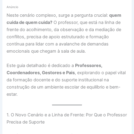
Anúncio
Neste cenário complexo, surge a pergunta crucial:
quem
cuida de quem cuida?
O professor, que está na linha de
frente do acolhimento, da observação e da mediação de
conflitos, precisa de apoio estruturado e formação
contínua para lidar com a avalanche de demandas
emocionais que chegam à sala de aula.
Este guia detalhado é dedicado a
Professores,
Coordenadores, Gestores e Pais
, explorando o papel vital
da formação docente e do suporte institucional na
construção de um ambiente escolar de equilíbrio e bem-
estar.
1. O Novo Cenário e a Linha de Frente: Por Que o Professor
Precisa de Suporte