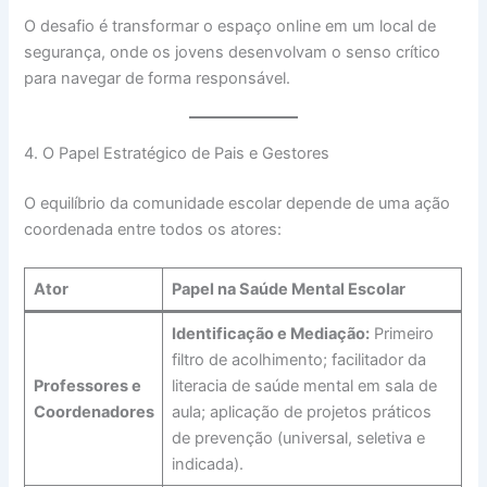
O desafio é transformar o espaço online em um local de
segurança, onde os jovens desenvolvam o senso crítico
para navegar de forma responsável.
4. O Papel Estratégico de Pais e Gestores
O equilíbrio da comunidade escolar depende de uma ação
coordenada entre todos os atores:
Ator
Papel na Saúde Mental Escolar
Identificação e Mediação:
Primeiro
filtro de acolhimento; facilitador da
Professores e
literacia de saúde mental em sala de
Coordenadores
aula; aplicação de projetos práticos
de prevenção (universal, seletiva e
indicada).