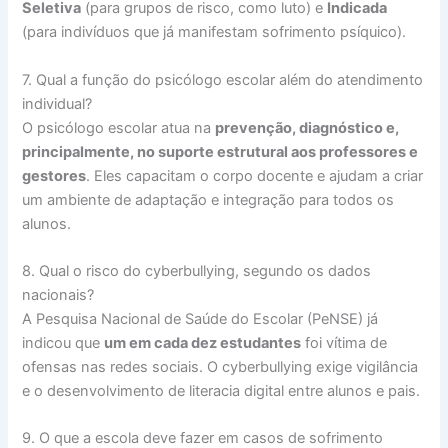
Seletiva
(para grupos de risco, como luto) e
Indicada
(para indivíduos que já manifestam sofrimento psíquico).
7. Qual a função do psicólogo escolar além do atendimento
individual?
O psicólogo escolar atua na
prevenção, diagnóstico e,
principalmente, no suporte estrutural aos professores e
gestores
. Eles capacitam o corpo docente e ajudam a criar
um ambiente de adaptação e integração para todos os
alunos.
8. Qual o risco do cyberbullying, segundo os dados
nacionais?
A Pesquisa Nacional de Saúde do Escolar (PeNSE) já
indicou que
um em cada dez estudantes
foi vítima de
ofensas nas redes sociais. O cyberbullying exige vigilância
e o desenvolvimento de literacia digital entre alunos e pais.
9. O que a escola deve fazer em casos de sofrimento