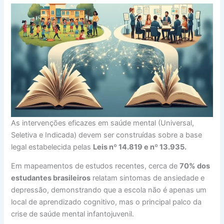
As intervenções eficazes em saúde mental (Universal,
Seletiva e Indicada) devem ser construídas sobre a base
legal estabelecida pelas
Leis nº 14.819 e nº 13.935.
Em mapeamentos de estudos recentes, cerca de
70% dos
estudantes brasileiros
relatam sintomas de ansiedade e
depressão, demonstrando que a escola não é apenas um
local de aprendizado cognitivo, mas o principal palco da
crise de saúde mental infantojuvenil.