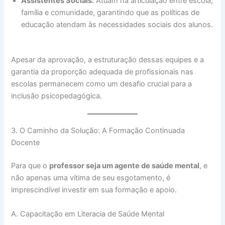
Assistentes Sociais:
Atuam na articulação entre escola,
família e comunidade, garantindo que as políticas de
educação atendam às necessidades sociais dos alunos.
Apesar da aprovação, a estruturação dessas equipes e a
garantia da proporção adequada de profissionais nas
escolas permanecem como um desafio crucial para a
inclusão psicopedagógica.
3. O Caminho da Solução: A Formação Continuada
Docente
Para que o
professor seja um agente de saúde mental
, e
não apenas uma vítima de seu esgotamento, é
imprescindível investir em sua formação e apoio.
A. Capacitação em Literacia de Saúde Mental