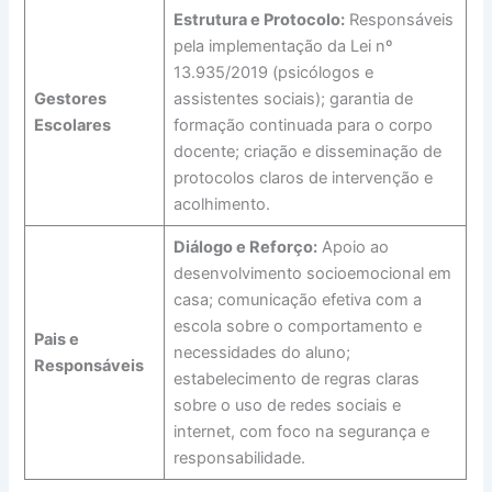
Estrutura e Protocolo:
Responsáveis
pela implementação da Lei nº
13.935/2019 (psicólogos e
Gestores
assistentes sociais); garantia de
Escolares
formação continuada para o corpo
docente; criação e disseminação de
protocolos claros de intervenção e
acolhimento.
Diálogo e Reforço:
Apoio ao
desenvolvimento socioemocional em
casa; comunicação efetiva com a
escola sobre o comportamento e
Pais e
necessidades do aluno;
Responsáveis
estabelecimento de regras claras
sobre o uso de redes sociais e
internet, com foco na segurança e
responsabilidade.