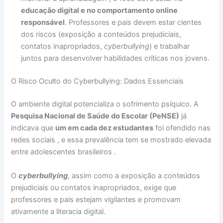
educação digital e no comportamento online
responsável
. Professores e pais devem estar cientes
dos riscos (exposição a conteúdos prejudiciais,
contatos inapropriados,
cyberbullying
) e trabalhar
juntos para desenvolver habilidades críticas nos jovens.
O Risco Oculto do Cyberbullying: Dados Essenciais
O ambiente digital potencializa o sofrimento psíquico. A
Pesquisa Nacional de Saúde do Escolar (PeNSE)
já
indicava que
um em cada dez estudantes
foi ofendido nas
redes sociais , e essa prevalência tem se mostrado elevada
entre adolescentes brasileiros .
O
cyberbullying
, assim como a exposição a conteúdos
prejudiciais ou contatos inapropriados, exige que
professores e pais estejam vigilantes e promovam
ativamente a literacia digital.