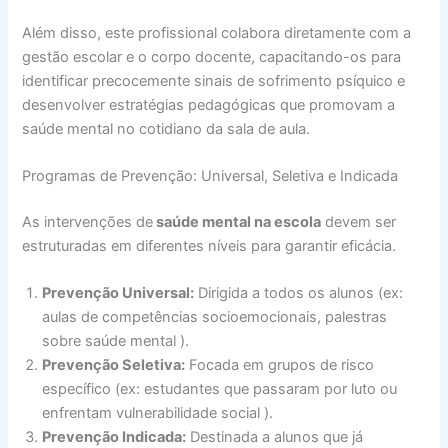
Além disso, este profissional colabora diretamente com a
gestão escolar e o corpo docente, capacitando-os para
identificar precocemente sinais de sofrimento psíquico e
desenvolver estratégias pedagógicas que promovam a
saúde mental no cotidiano da sala de aula.
Programas de Prevenção: Universal, Seletiva e Indicada
As intervenções de
saúde mental na escola
devem ser
estruturadas em diferentes níveis para garantir eficácia.
Prevenção Universal:
Dirigida a todos os alunos (ex:
aulas de competências socioemocionais, palestras
sobre saúde mental ).
Prevenção Seletiva:
Focada em grupos de risco
específico (ex: estudantes que passaram por luto ou
enfrentam vulnerabilidade social ).
Prevenção Indicada:
Destinada a alunos que já