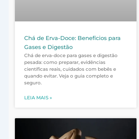
Chá de Erva-Doce: Benefícios para
Gases e Digestão
Chá de erva-doce para gases e digestão
pesada: como preparar, evidências
científicas reais, cuidados com bebês e
quando evitar. Veja o guia completo e
seguro.
LEIA MAIS »