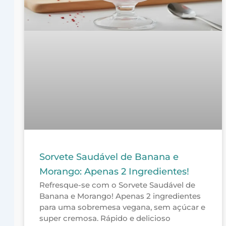
Sorvete Saudável de Banana e
Morango: Apenas 2 Ingredientes!
Refresque-se com o Sorvete Saudável de
Banana e Morango! Apenas 2 ingredientes
para uma sobremesa vegana, sem açúcar e
super cremosa. Rápido e delicioso