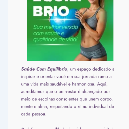
Saúde Com Equilíbrio
, um espaço dedicado a
inspirar e orientar você em sua jornada rumo a
uma vida mais saudável e harmoniosa. Aqui,
acreditamos que o bem-estar é alcançado por
meio de escolhas conscientes que unem corpo,
mente e alma, respeitando o ritmo individual de
cada pessoa.