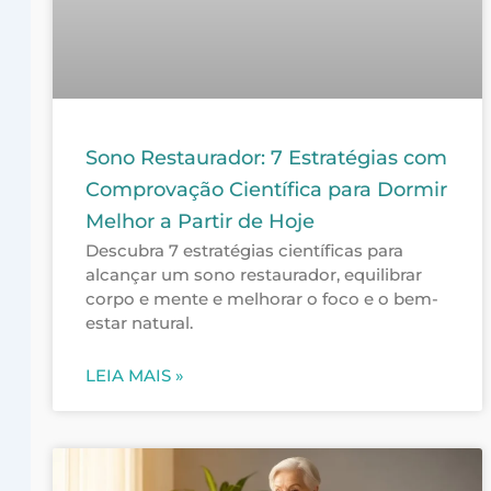
Sono Restaurador: 7 Estratégias com
Comprovação Científica para Dormir
Melhor a Partir de Hoje
Descubra 7 estratégias científicas para
alcançar um sono restaurador, equilibrar
corpo e mente e melhorar o foco e o bem-
estar natural.
LEIA MAIS »