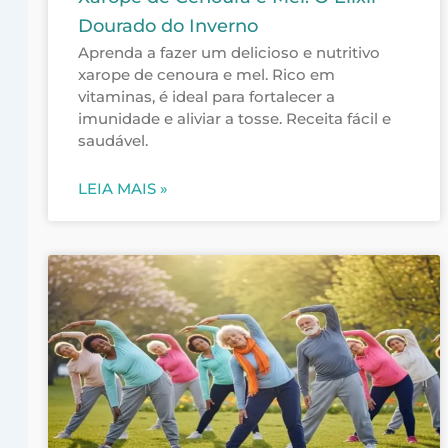
Dourado do Inverno
Aprenda a fazer um delicioso e nutritivo
xarope de cenoura e mel. Rico em
vitaminas, é ideal para fortalecer a
imunidade e aliviar a tosse. Receita fácil e
saudável.
LEIA MAIS »