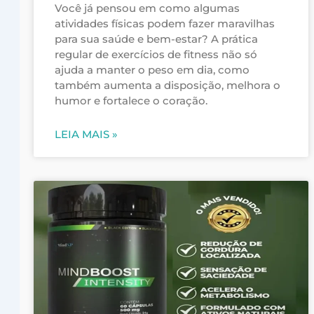
Você já pensou em como algumas
atividades físicas podem fazer maravilhas
para sua saúde e bem-estar? A prática
regular de exercícios de fitness não só
ajuda a manter o peso em dia, como
também aumenta a disposição, melhora o
humor e fortalece o coração.
LEIA MAIS »