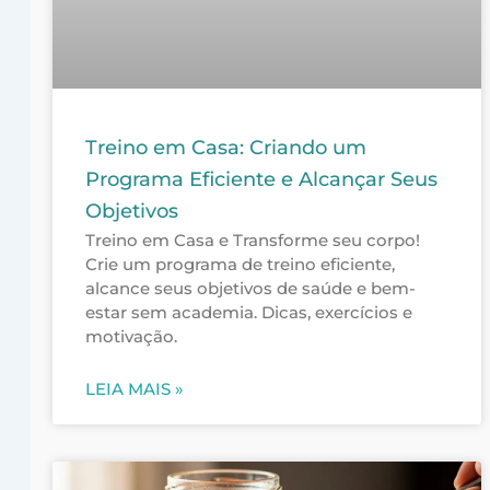
Treino em Casa: Criando um
Programa Eficiente e Alcançar Seus
Objetivos
Treino em Casa e Transforme seu corpo!
Crie um programa de treino eficiente,
alcance seus objetivos de saúde e bem-
estar sem academia. Dicas, exercícios e
motivação.
LEIA MAIS »