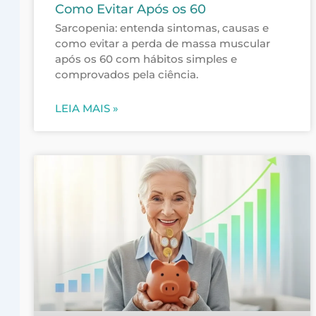
Como Evitar Após os 60
Sarcopenia: entenda sintomas, causas e
como evitar a perda de massa muscular
após os 60 com hábitos simples e
comprovados pela ciência.
LEIA MAIS »