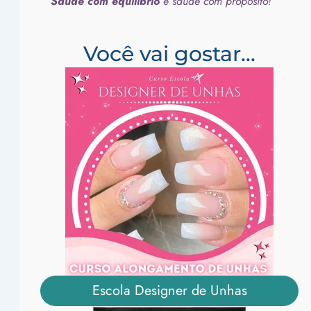
Saúde com equilíbrio
é saúde com propósito!
Você vai gostar...
Escola Designer de Unhas