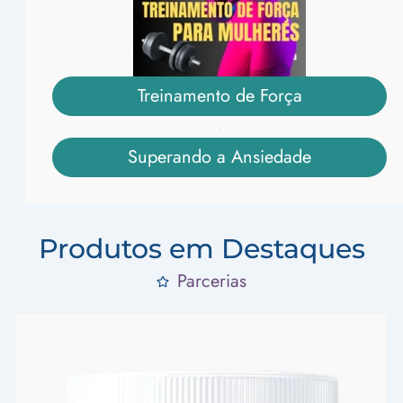
Treinamento de Força
Superando a Ansiedade
Produtos em Destaques
Parcerias