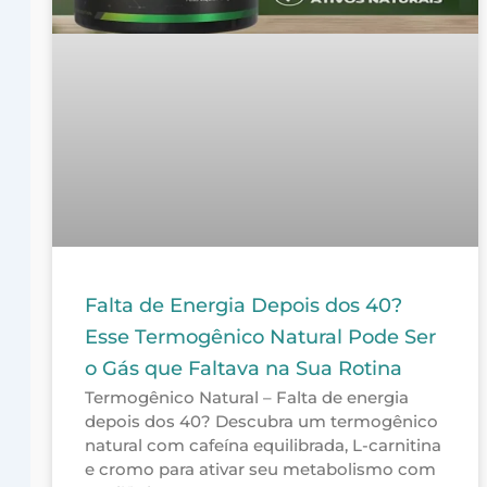
Falta de Energia Depois dos 40?
Esse Termogênico Natural Pode Ser
o Gás que Faltava na Sua Rotina
Termogênico Natural – Falta de energia
depois dos 40? Descubra um termogênico
natural com cafeína equilibrada, L-carnitina
e cromo para ativar seu metabolismo com