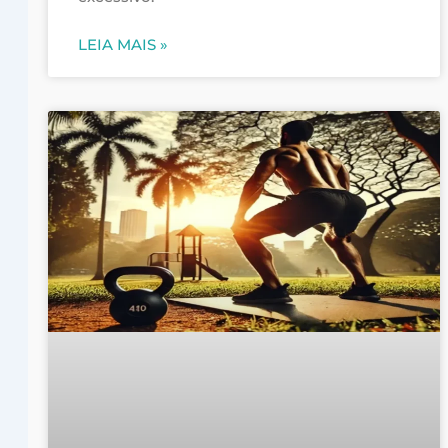
LEIA MAIS »