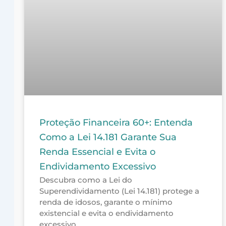
Proteção Financeira 60+: Entenda
Como a Lei 14.181 Garante Sua
Renda Essencial e Evita o
Endividamento Excessivo
Descubra como a Lei do
Superendividamento (Lei 14.181) protege a
renda de idosos, garante o mínimo
existencial e evita o endividamento
excessivo.