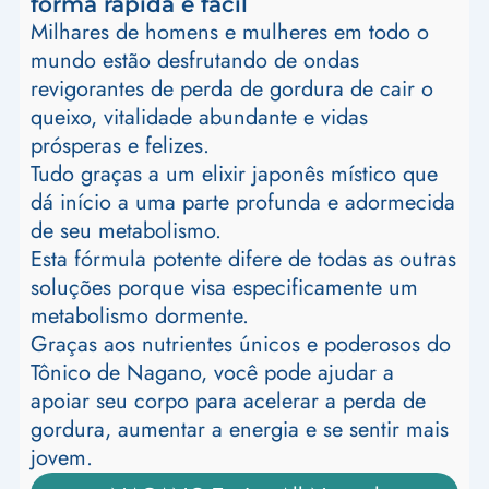
forma rápida e fácil
Milhares de homens e mulheres em todo o
mundo estão desfrutando de ondas
revigorantes de perda de gordura de cair o
queixo, vitalidade abundante e vidas
prósperas e felizes.
Tudo graças a um elixir japonês místico que
dá início a uma parte profunda e adormecida
de seu metabolismo.
Esta fórmula potente difere de todas as outras
soluções porque visa especificamente um
metabolismo dormente.
Graças aos nutrientes únicos e poderosos do
Tônico de Nagano, você pode ajudar a
apoiar seu corpo para acelerar a perda de
gordura, aumentar a energia e se sentir mais
jovem.