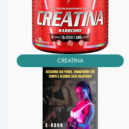
CREATINA