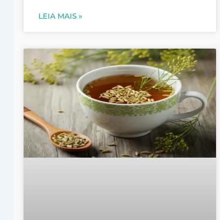
LEIA MAIS »