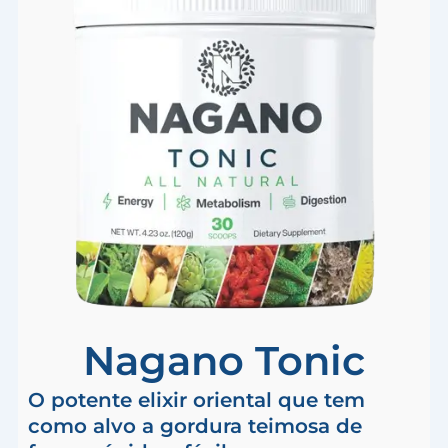
Nagano Tonic
O potente elixir oriental que tem
como alvo a gordura teimosa de