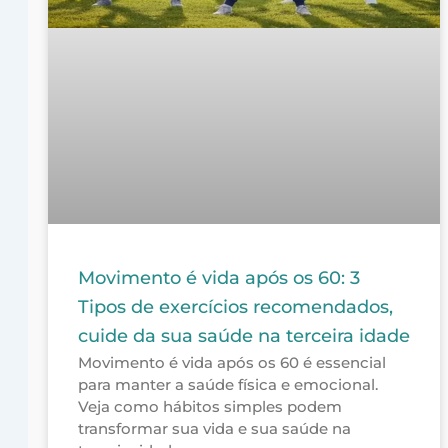
Movimento é vida após os 60: 3
Tipos de exercícios recomendados,
cuide da sua saúde na terceira idade
Movimento é vida após os 60 é essencial
para manter a saúde física e emocional.
Veja como hábitos simples podem
transformar sua vida e sua saúde na