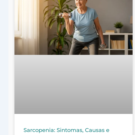
Sarcopenia: Sintomas, Causas e