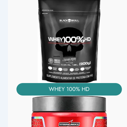
WHEY 100% HD