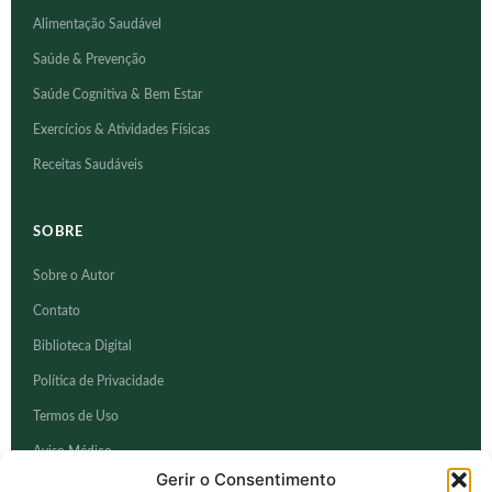
Alimentação Saudável
Saúde & Prevenção
Saúde Cognitiva & Bem Estar
Exercícios & Atividades Físicas
Receitas Saudáveis
SOBRE
Sobre o Autor
Contato
Biblioteca Digital
Política de Privacidade
Termos de Uso
Aviso Médico
Gerir o Consentimento