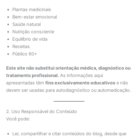
Plantas medicinais
Bem-estar emocional
Saúde natural
Nutrição consciente
Equilíbrio de vida
Receitas
Público 60+
Este site não substitui orientação médica, diagnóstico ou
tratamento profissional.
As informações aqui
apresentadas têm
fins exclusivamente educativos
e não
devem ser usadas para autodiagnóstico ou automedicação.
2. Uso Responsável do Conteúdo
Você pode:
Ler, compartilhar e citar conteúdos do blog, desde que