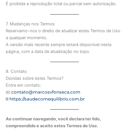
É proibida a reprodução total ou parcial sem autorização.
7. Mudanças nos Termos
Reservamo-nos o direito de atualizar estes Termos de Uso
a qualquer momento.
A versão mais recente sempre estará disponível nesta
página, com a data de atualização no topo.
8. Contato
Dúvidas sobre estes Termos?
Entre em contato:
contato@marcosvfonseca.com
📧
https://saudecomequilibrio.com.br
🌐
Ao continuar navegando, você declara ter lido,
compreendido e aceito estes Termos de Uso.