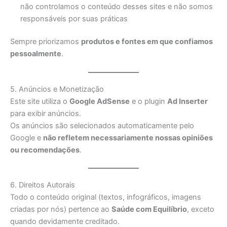
não controlamos o conteúdo desses sites e não somos
responsáveis por suas práticas
Sempre priorizamos
produtos e fontes em que confiamos
pessoalmente
.
5. Anúncios e Monetização
Este site utiliza o
Google AdSense
e o plugin
Ad Inserter
para exibir anúncios.
Os anúncios são selecionados automaticamente pelo
Google e
não refletem necessariamente nossas opiniões
ou recomendações
.
6. Direitos Autorais
Todo o conteúdo original (textos, infográficos, imagens
criadas por nós) pertence ao
Saúde com Equilíbrio
, exceto
quando devidamente creditado.