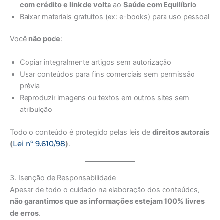
com crédito e link de volta
ao
Saúde com Equilíbrio
Baixar materiais gratuitos (ex: e-books) para uso pessoal
Você
não pode
:
Copiar integralmente artigos sem autorização
Usar conteúdos para fins comerciais sem permissão
prévia
Reproduzir imagens ou textos em outros sites sem
atribuição
Todo o conteúdo é protegido pelas leis de
direitos autorais
Lei nº 9.610/98
(
)
.
3. Isenção de Responsabilidade
Apesar de todo o cuidado na elaboração dos conteúdos,
não garantimos que as informações estejam 100% livres
de erros
.