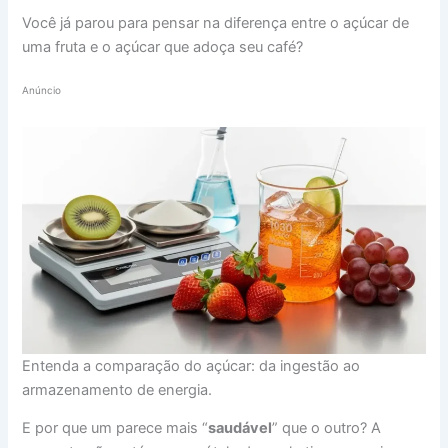
Você já parou para pensar na diferença entre o açúcar de
uma fruta e o açúcar que adoça seu café?
Anúncio
Entenda a comparação do açúcar: da ingestão ao
armazenamento de energia.
E por que um parece mais “
saudável
” que o outro? A