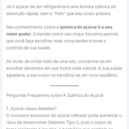
Já o açúcar de um refrigerante é uma bomba calórica de
absorção rápida, sem o “freio” que seu corpo precisa.
Seu conhecimento sobre a
química do açúcar é o seu
maior poder
. Entender como seu corpo funciona permite
que você faça escolhas mais conscientes e tome o
controle de sua saúde.
Ao invés de cortar tudo de uma vez, concentre-se em
escolher alimentos em sua forma mais natural. A sua saúde
agradece, e seu corpo se beneficia de um novo equilíbrio.
Perguntas Frequentes sobre A Química do Açúcar
1. Açúcar causa diabetes?
O consumo excessivo de açúcar refinado pode aumentar o
risco de desenvolver Diabetes Tipo 2, pois o corpo se