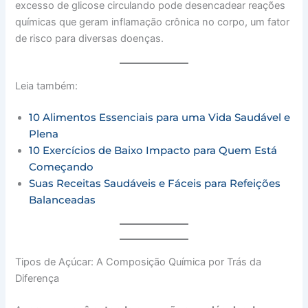
excesso de glicose circulando pode desencadear reações
químicas que geram inflamação crônica no corpo, um fator
de risco para diversas doenças.
Leia também:
10 Alimentos Essenciais para uma Vida Saudável e
Plena
10 Exercícios de Baixo Impacto para Quem Está
Começando
Suas Receitas Saudáveis ​​e Fáceis para Refeições
Balanceadas
Tipos de Açúcar: A Composição Química por Trás da
Diferença