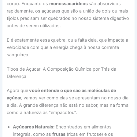
corpo. Enquanto os
monossacarídeos
são absorvidos
rapidamente, os açúcares que são a união de dois ou mais
tijolos precisam ser quebrados no nosso sistema digestivo
antes de serem utilizados.
E é exatamente essa quebra, ou a falta dela, que impacta a
velocidade com que a energia chega à nossa corrente
sanguínea.
Tipos de Açúcar: A Composição Química por Trás da
Diferença
Agora que
você entende o que são as moléculas de
açúca
r, vamos ver como elas se apresentam no nosso dia
a dia. A grande diferença não está no sabor, mas na forma
como a natureza as “empacotou”.
Açúcares Naturais:
Encontrados em alimentos
integrais, como as
frutas
(ricas em frutose) e os