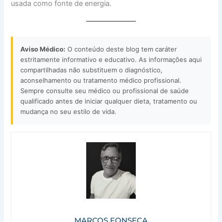
usada como fonte de energia.
Aviso Médico:
O conteúdo deste blog tem caráter
estritamente informativo e educativo. As informações aqui
compartilhadas não substituem o diagnóstico,
aconselhamento ou tratamento médico profissional.
Sempre consulte seu médico ou profissional de saúde
qualificado antes de iniciar qualquer dieta, tratamento ou
mudança no seu estilo de vida.
MARCOS FONSECA