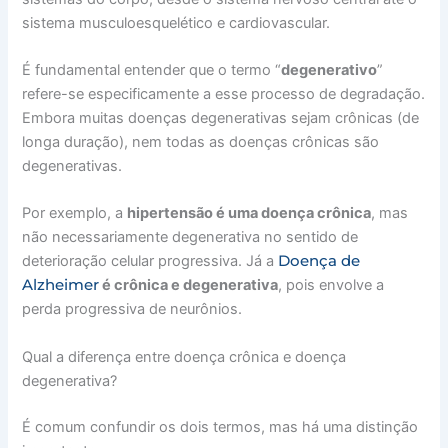
sistema musculoesquelético e cardiovascular.
É fundamental entender que o termo “
degenerativo
”
refere-se especificamente a esse processo de degradação.
Embora muitas doenças degenerativas sejam crônicas (de
longa duração), nem todas as doenças crônicas são
degenerativas.
Por exemplo, a
hipertensão é uma doença crônica
, mas
não necessariamente degenerativa no sentido de
Doença de
deterioração celular progressiva. Já a
Alzheimer
é crônica e degenerativa
, pois envolve a
perda progressiva de neurônios.
Qual a diferença entre doença crônica e doença
degenerativa?
É comum confundir os dois termos, mas há uma distinção