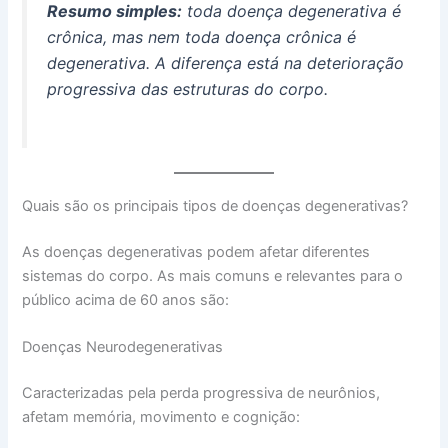
Resumo simples:
toda doença degenerativa é
crônica, mas nem toda doença crônica é
degenerativa. A diferença está na deterioração
progressiva das estruturas do corpo.
Quais são os principais tipos de doenças degenerativas?
As doenças degenerativas podem afetar diferentes
sistemas do corpo. As mais comuns e relevantes para o
público acima de 60 anos são:
Doenças Neurodegenerativas
Caracterizadas pela perda progressiva de neurônios,
afetam memória, movimento e cognição: