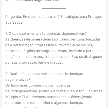
Perguntas Frequentes sobre as 7 Estratégias para Proteger
Sua Saúde
1. O que exatamente são doenças degenerativas?
As
doenças degenerativas
são condições caracterizadas
pela deterioração progressiva e irreversível de células,
tecidos ou órgãos ao longo do tempo, levando à perda de
função e, muitas vezes, à incapacidade. Elas se distinguem
por sua progressão lenta e gradual.
2. Quais são os tipos mais comuns de doenças
degenerativas?
Os tipos mais comuns incluem doenças
neurodegenerativas (como Alzheimer, Parkinson, Esclerose
Múltipla e ELA), doenças musculoesqueléticas (como
osteoporose e osteoartrite) e algumas doenças