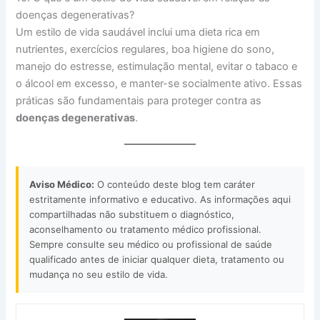
doenças degenerativas?
Um estilo de vida saudável inclui uma dieta rica em
nutrientes, exercícios regulares, boa higiene do sono,
manejo do estresse, estimulação mental, evitar o tabaco e
o álcool em excesso, e manter-se socialmente ativo. Essas
práticas são fundamentais para proteger contra as
doenças degenerativas
.
Aviso Médico:
O conteúdo deste blog tem caráter
estritamente informativo e educativo. As informações aqui
compartilhadas não substituem o diagnóstico,
aconselhamento ou tratamento médico profissional.
Sempre consulte seu médico ou profissional de saúde
qualificado antes de iniciar qualquer dieta, tratamento ou
mudança no seu estilo de vida.