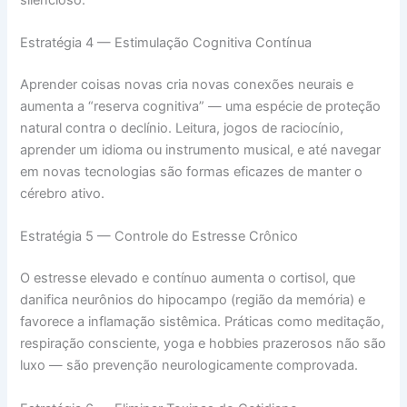
Estratégia 4 — Estimulação Cognitiva Contínua
Aprender coisas novas cria novas conexões neurais e
aumenta a “reserva cognitiva” — uma espécie de proteção
natural contra o declínio. Leitura, jogos de raciocínio,
aprender um idioma ou instrumento musical, e até navegar
em novas tecnologias são formas eficazes de manter o
cérebro ativo.
Estratégia 5 — Controle do Estresse Crônico
O estresse elevado e contínuo aumenta o cortisol, que
danifica neurônios do hipocampo (região da memória) e
favorece a inflamação sistêmica. Práticas como meditação,
respiração consciente, yoga e hobbies prazerosos não são
luxo — são prevenção neurologicamente comprovada.