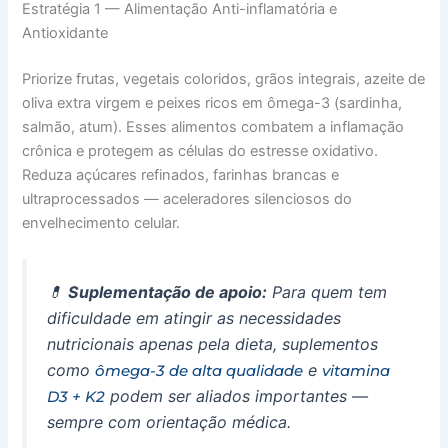
Estratégia 1 — Alimentação Anti-inflamatória e
Antioxidante
Priorize frutas, vegetais coloridos, grãos integrais, azeite de
oliva extra virgem e peixes ricos em ômega-3 (sardinha,
salmão, atum). Esses alimentos combatem a inflamação
crônica e protegem as células do estresse oxidativo.
Reduza açúcares refinados, farinhas brancas e
ultraprocessados — aceleradores silenciosos do
envelhecimento celular.
💊
Suplementação de apoio:
Para quem tem
dificuldade em atingir as necessidades
nutricionais apenas pela dieta, suplementos
como
e
ômega-3 de alta qualidade
vitamina
podem ser aliados importantes —
D3 + K2
sempre com orientação médica.