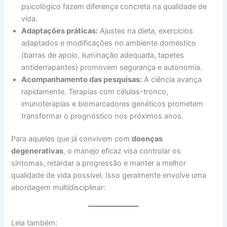
psicológico fazem diferença concreta na qualidade de
vida.
Adaptações práticas:
Ajustes na dieta, exercícios
adaptados e modificações no ambiente doméstico
(barras de apoio, iluminação adequada, tapetes
antiderrapantes) promovem segurança e autonomia.
Acompanhamento das pesquisas:
A ciência avança
rapidamente. Terapias com células-tronco,
imunoterapias e biomarcadores genéticos prometem
transformar o prognóstico nos próximos anos.
Para aqueles que já convivem com
doenças
degenerativas
, o manejo eficaz visa controlar os
sintomas, retardar a progressão e manter a melhor
qualidade de vida possível. Isso geralmente envolve uma
abordagem multidisciplinar:
Leia também: