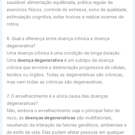
saudável: alimentação equilibrada, prática regular de
exercícios físicos, controle do estresse, sono de qualidade,
estimulação cognitiva, evitar toxinas e realizar exames de
rotina.
6. Qual a diferença entre doença crônica e doença
degenerativa?
Uma doença crônica é uma condição de longa duração.
Uma
doença degenerativa
é um subtipo de doença
crônica que envolve a deterioração progressiva de células,
tecidos ou órgãos. Todas as degenerativas são crônicas,
mas nem todas as crônicas são degenerativas.
7. O envelhecimento é a única causa das doenças
degenerativas?
Não, embora o envelhecimento seja o principal fator de
risco, as
doenças degenerativas
são multifatoriais,
resultando da interação de fatores genéticos, ambientais e
de estilo de vida. Elas podem afetar pessoas em qualquer