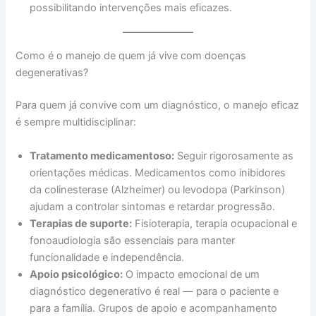
possibilitando intervenções mais eficazes.
Como é o manejo de quem já vive com doenças
degenerativas?
Para quem já convive com um diagnóstico, o manejo eficaz
é sempre multidisciplinar:
Tratamento medicamentoso:
Seguir rigorosamente as
orientações médicas. Medicamentos como inibidores
da colinesterase (Alzheimer) ou levodopa (Parkinson)
ajudam a controlar sintomas e retardar progressão.
Terapias de suporte:
Fisioterapia, terapia ocupacional e
fonoaudiologia são essenciais para manter
funcionalidade e independência.
Apoio psicológico:
O impacto emocional de um
diagnóstico degenerativo é real — para o paciente e
para a família. Grupos de apoio e acompanhamento