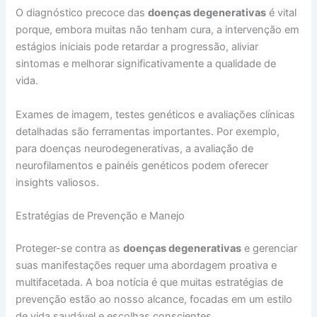
O diagnóstico precoce das
doenças degenerativas
é vital
porque, embora muitas não tenham cura, a intervenção em
estágios iniciais pode retardar a progressão, aliviar
sintomas e melhorar significativamente a qualidade de
vida.
Exames de imagem, testes genéticos e avaliações clínicas
detalhadas são ferramentas importantes. Por exemplo,
para doenças neurodegenerativas, a avaliação de
neurofilamentos e painéis genéticos podem oferecer
insights valiosos.
Estratégias de Prevenção e Manejo
Proteger-se contra as
doenças degenerativas
e gerenciar
suas manifestações requer uma abordagem proativa e
multifacetada. A boa notícia é que muitas estratégias de
prevenção estão ao nosso alcance, focadas em um estilo
de vida saudável e escolhas conscientes.