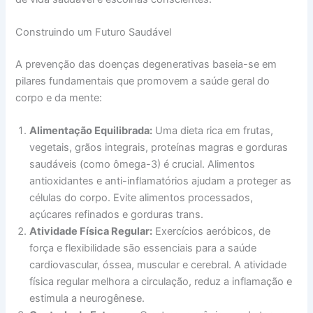
Construindo um Futuro Saudável
A prevenção das doenças degenerativas baseia-se em
pilares fundamentais que promovem a saúde geral do
corpo e da mente:
Alimentação Equilibrada:
Uma dieta rica em frutas,
vegetais, grãos integrais, proteínas magras e gorduras
saudáveis (como ômega-3) é crucial. Alimentos
antioxidantes e anti-inflamatórios ajudam a proteger as
células do corpo. Evite alimentos processados,
açúcares refinados e gorduras trans.
Atividade Física Regular:
Exercícios aeróbicos, de
força e flexibilidade são essenciais para a saúde
cardiovascular, óssea, muscular e cerebral. A atividade
física regular melhora a circulação, reduz a inflamação e
estimula a neurogênese.