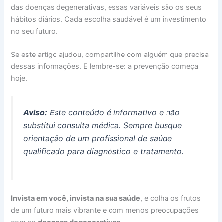
das doenças degenerativas, essas variáveis são os seus
hábitos diários. Cada escolha saudável é um investimento
no seu futuro.
Se este artigo ajudou, compartilhe com alguém que precisa
dessas informações. E lembre-se: a prevenção começa
hoje.
Aviso:
Este conteúdo é informativo e não
substitui consulta médica. Sempre busque
orientação de um profissional de saúde
qualificado para diagnóstico e tratamento.
Invista em você, invista na sua saúde
, e colha os frutos
de um futuro mais vibrante e com menos preocupações
com as
doenças degenerativas
.