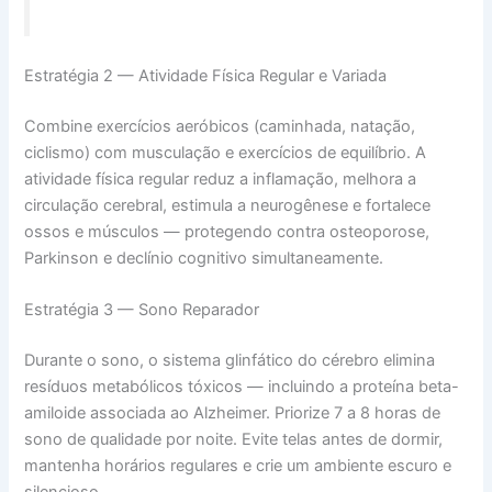
Estratégia 2 — Atividade Física Regular e Variada
Combine exercícios aeróbicos (caminhada, natação,
ciclismo) com musculação e exercícios de equilíbrio. A
atividade física regular reduz a inflamação, melhora a
circulação cerebral, estimula a neurogênese e fortalece
ossos e músculos — protegendo contra osteoporose,
Parkinson e declínio cognitivo simultaneamente.
Estratégia 3 — Sono Reparador
Durante o sono, o sistema glinfático do cérebro elimina
resíduos metabólicos tóxicos — incluindo a proteína beta-
amiloide associada ao Alzheimer. Priorize 7 a 8 horas de
sono de qualidade por noite. Evite telas antes de dormir,
mantenha horários regulares e crie um ambiente escuro e
silencioso.