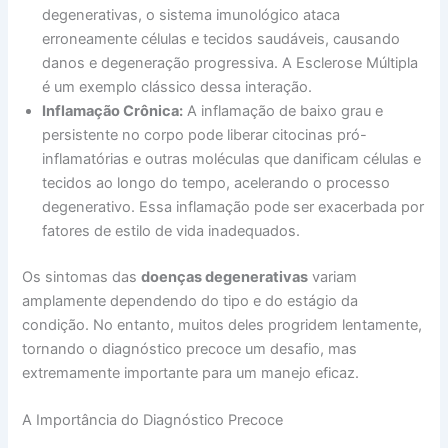
degenerativas, o sistema imunológico ataca
erroneamente células e tecidos saudáveis, causando
danos e degeneração progressiva. A Esclerose Múltipla
é um exemplo clássico dessa interação.
Inflamação Crônica:
A inflamação de baixo grau e
persistente no corpo pode liberar citocinas pró-
inflamatórias e outras moléculas que danificam células e
tecidos ao longo do tempo, acelerando o processo
degenerativo. Essa inflamação pode ser exacerbada por
fatores de estilo de vida inadequados.
Os sintomas das
doenças degenerativas
variam
amplamente dependendo do tipo e do estágio da
condição. No entanto, muitos deles progridem lentamente,
tornando o diagnóstico precoce um desafio, mas
extremamente importante para um manejo eficaz.
A Importância do Diagnóstico Precoce