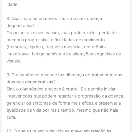
idade.
8. Quais são os primeiros sinais de uma doença
degenerativa?
Os primeiros sinais variam, mas podem incluir perda de
memória progressiva, dificuldades de movimento
(tremores, rigidez), fraqueza muscular, dor crônica
inexplicável, fadiga persistente e alterações cognitivas ou
visuais.
9. O diagnóstico precoce faz diferença no tratamento das
doenças degenerativas?
Sim, o diagnóstico precoce é crucial. Ele permite iniciar
intervenções que podem retardar a progressão da doença,
gerenciar os sintomas de forma mais eficaz e preservar a
qualidade de vida por mais tempo, mesmo que não haja
cura.
10. O que é um estilo de vida saudável em relação às