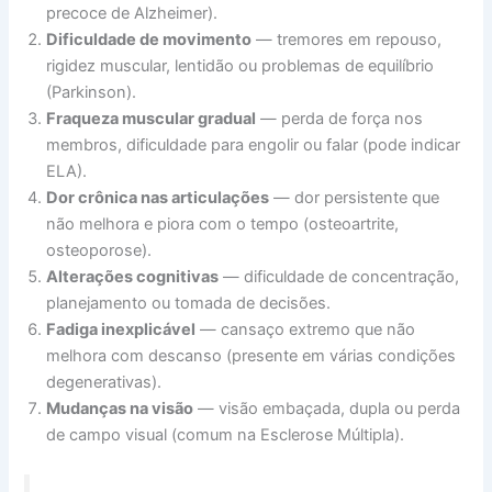
precoce de Alzheimer).
Dificuldade de movimento
— tremores em repouso,
rigidez muscular, lentidão ou problemas de equilíbrio
(Parkinson).
Fraqueza muscular gradual
— perda de força nos
membros, dificuldade para engolir ou falar (pode indicar
ELA).
Dor crônica nas articulações
— dor persistente que
não melhora e piora com o tempo (osteoartrite,
osteoporose).
Alterações cognitivas
— dificuldade de concentração,
planejamento ou tomada de decisões.
Fadiga inexplicável
— cansaço extremo que não
melhora com descanso (presente em várias condições
degenerativas).
Mudanças na visão
— visão embaçada, dupla ou perda
de campo visual (comum na Esclerose Múltipla).