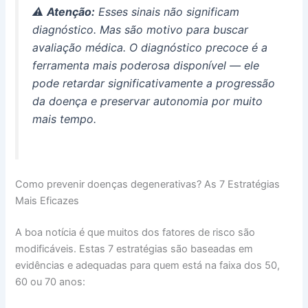
⚠️
Atenção:
Esses sinais não significam
diagnóstico. Mas são motivo para buscar
avaliação médica. O diagnóstico precoce é a
ferramenta mais poderosa disponível — ele
pode retardar significativamente a progressão
da doença e preservar autonomia por muito
mais tempo.
Como prevenir doenças degenerativas? As 7 Estratégias
Mais Eficazes
A boa notícia é que muitos dos fatores de risco são
modificáveis. Estas 7 estratégias são baseadas em
evidências e adequadas para quem está na faixa dos 50,
60 ou 70 anos: