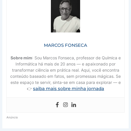
MARCOS FONSECA
Sobre mim
: Sou Marcos Fonseca, professor de Química e
Informática há mais de 20 anos — e apaixonado por
transformar ciência em prática real. Aqui, você encontra
conteúdo baseado em fatos, sem promessas mágicas. Se
este espaço te servir, sinta-se em casa para explorar — e
saiba mais sobre minha jornada
👉
Anúncio