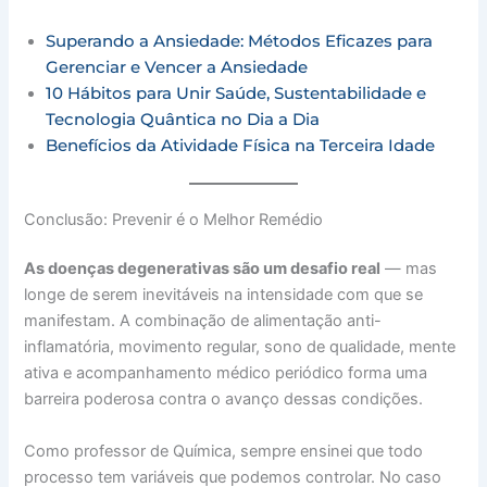
Superando a Ansiedade: Métodos Eficazes para
Gerenciar e Vencer a Ansiedade
10 Hábitos para Unir Saúde, Sustentabilidade e
Tecnologia Quântica no Dia a Dia
Benefícios da Atividade Física na Terceira Idade
Conclusão: Prevenir é o Melhor Remédio
As doenças degenerativas são um desafio real
— mas
longe de serem inevitáveis na intensidade com que se
manifestam. A combinação de alimentação anti-
inflamatória, movimento regular, sono de qualidade, mente
ativa e acompanhamento médico periódico forma uma
barreira poderosa contra o avanço dessas condições.
Como professor de Química, sempre ensinei que todo
processo tem variáveis que podemos controlar. No caso