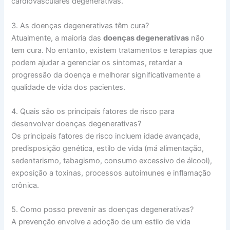
cardiovasculares degenerativas.
3. As doenças degenerativas têm cura?
Atualmente, a maioria das
doenças degenerativas
não
tem cura. No entanto, existem tratamentos e terapias que
podem ajudar a gerenciar os sintomas, retardar a
progressão da doença e melhorar significativamente a
qualidade de vida dos pacientes.
4. Quais são os principais fatores de risco para
desenvolver doenças degenerativas?
Os principais fatores de risco incluem idade avançada,
predisposição genética, estilo de vida (má alimentação,
sedentarismo, tabagismo, consumo excessivo de álcool),
exposição a toxinas, processos autoimunes e inflamação
crônica.
5. Como posso prevenir as doenças degenerativas?
A prevenção envolve a adoção de um estilo de vida