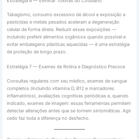
Estratégia 6 — Eliminar Toxinas do Cotidiano
Tabagismo, consumo excessivo de álcool e exposição a
pesticidas e metais pesados aceleram a degeneração
celular de forma direta. Reduzir essas exposições —
incluindo preferir alimentos orgânicos quando possível e
evitar embalagens plásticas aquecidas — é uma estratégia
de proteção de longo prazo.
Estratégia 7 — Exames de Rotina e Diagnóstico Precoce
Consultas regulares com seu médico, exames de sangue
completos (incluindo vitamina D, B12 e marcadores
inflamatórios), avaliações cognitivas periódicas e, quando
indicado, exames de imagem: essas ferramentas permitem
detectar alterações antes que se tornem sintomáticas. Agir
cedo faz toda a diferença no desfecho.