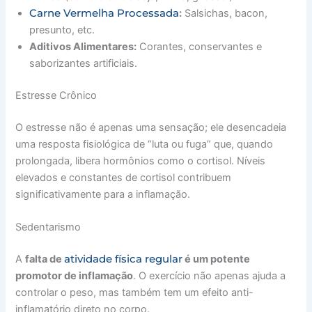
Carne Vermelha Processada
:
Salsichas, bacon,
presunto, etc.
Aditivos Alimentares:
Corantes, conservantes e
saborizantes artificiais.
Estresse Crônico
O estresse não é apenas uma sensação; ele desencadeia
uma resposta fisiológica de “luta ou fuga” que, quando
prolongada, libera hormônios como o cortisol. Níveis
elevados e constantes de cortisol contribuem
significativamente para a inflamação.
Sedentarismo
atividade física regular
A
falta de
é um potente
promotor de inflamação
. O exercício não apenas ajuda a
controlar o peso, mas também tem um efeito anti-
inflamatório direto no corpo.