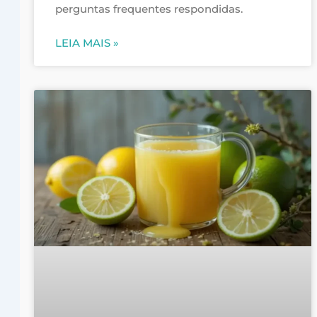
perguntas frequentes respondidas.
LEIA MAIS »