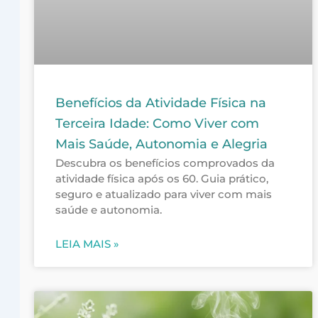
Benefícios da Atividade Física na
Terceira Idade: Como Viver com
Mais Saúde, Autonomia e Alegria
Descubra os benefícios comprovados da
atividade física após os 60. Guia prático,
seguro e atualizado para viver com mais
saúde e autonomia.
LEIA MAIS »