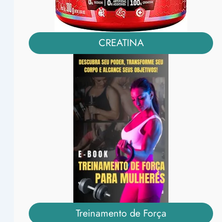
CREATINA
Treinamento de Força