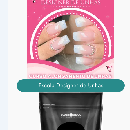
Escola Designer de Unhas