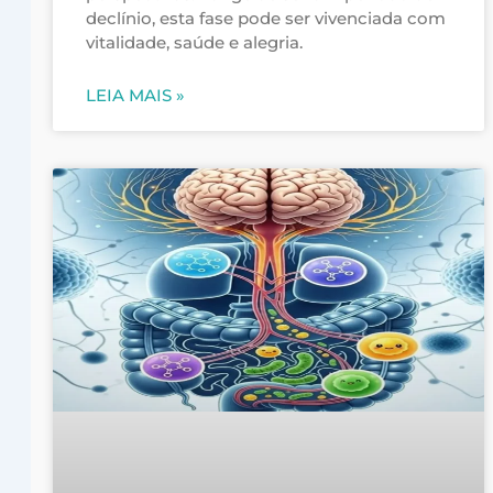
declínio, esta fase pode ser vivenciada com
vitalidade, saúde e alegria.
LEIA MAIS »