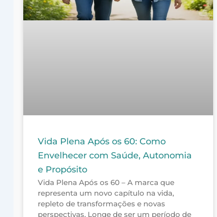
Vida Plena Após os 60: Como
Envelhecer com Saúde, Autonomia
e Propósito
Vida Plena Após os 60 – A marca que
representa um novo capítulo na vida,
repleto de transformações e novas
perspectivas. Longe de ser um período de