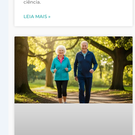
ciência.
LEIA MAIS »