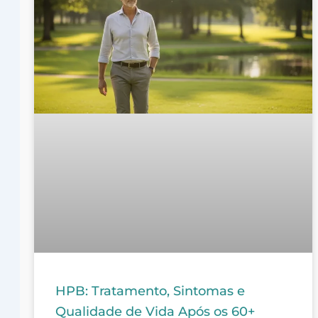
HPB: Tratamento, Sintomas e
Qualidade de Vida Após os 60+