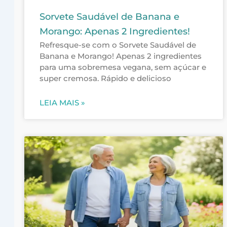
Sorvete Saudável de Banana e
Morango: Apenas 2 Ingredientes!
Refresque-se com o Sorvete Saudável de
Banana e Morango! Apenas 2 ingredientes
para uma sobremesa vegana, sem açúcar e
super cremosa. Rápido e delicioso
LEIA MAIS »