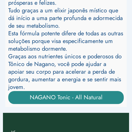
prósperas e felizes.
Tudo graças a um elixir japonês místico que
dá início a uma parte profunda e adormecida
de seu metabolismo.
Esta fórmula potente difere de todas as outras
soluções porque visa especificamente um
metabolismo dormente.
Graças aos nutrientes únicos e poderosos do
Tônico de Nagano, você pode ajudar a
apoiar seu corpo para acelerar a perda de
gordura, aumentar a energia e se sentir mais
jovem.
NAGANO Tonic - All Natural