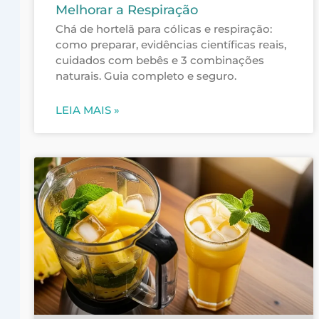
Melhorar a Respiração
Chá de hortelã para cólicas e respiração:
como preparar, evidências científicas reais,
cuidados com bebês e 3 combinações
naturais. Guia completo e seguro.
LEIA MAIS »