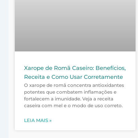
Xarope de Romã Caseiro: Benefícios,
Receita e Como Usar Corretamente
O xarope de romã concentra antioxidantes
potentes que combatem inflamações e
fortalecem a imunidade. Veja a receita
caseira com mel e o modo de uso correto.
LEIA MAIS »