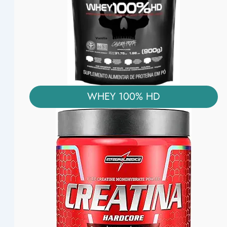
WHEY 100% HD