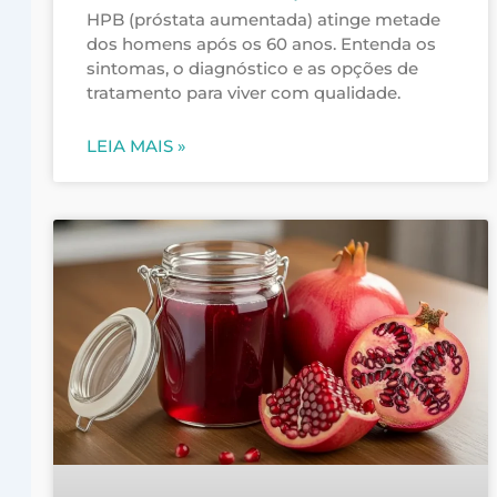
HPB (próstata aumentada) atinge metade
dos homens após os 60 anos. Entenda os
sintomas, o diagnóstico e as opções de
tratamento para viver com qualidade.
LEIA MAIS »