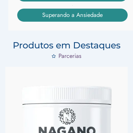
Superando a Ansiedade
Produtos em Destaques
Parcerias