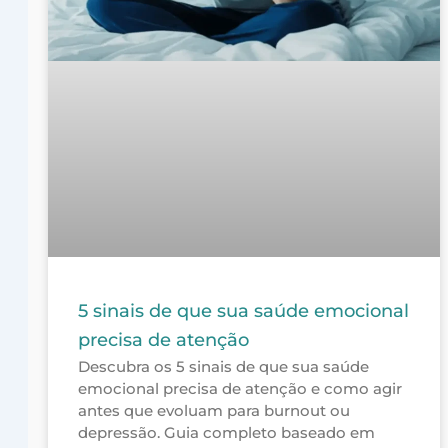
5 sinais de que sua saúde emocional
precisa de atenção
Descubra os 5 sinais de que sua saúde
emocional precisa de atenção e como agir
antes que evoluam para burnout ou
depressão. Guia completo baseado em