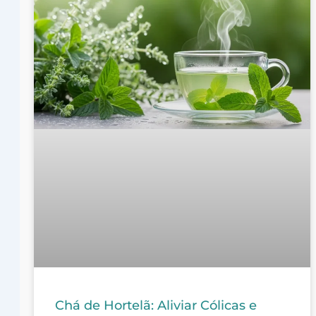
Chá de Hortelã: Aliviar Cólicas e