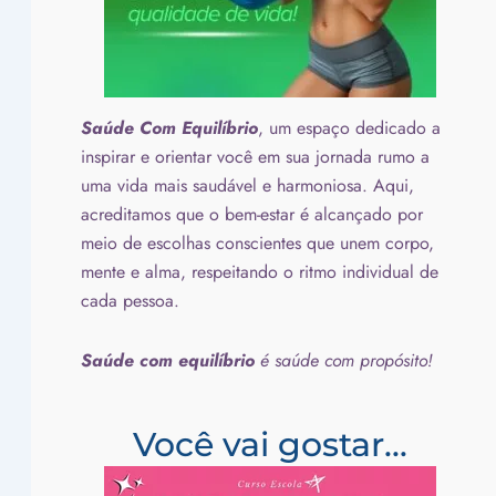
Saúde Com Equilíbrio
, um espaço dedicado a
inspirar e orientar você em sua jornada rumo a
uma vida mais saudável e harmoniosa. Aqui,
acreditamos que o bem-estar é alcançado por
meio de escolhas conscientes que unem corpo,
mente e alma, respeitando o ritmo individual de
cada pessoa.
Saúde com equilíbrio
é saúde com propósito!
Você vai gostar...