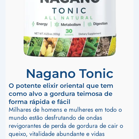
Nagano Tonic
O potente elixir oriental que tem
como alvo a gordura teimosa de
forma rápida e fácil
Milhares de homens e mulheres em todo o
mundo estão desfrutando de ondas
revigorantes de perda de gordura de cair o
queixo, vitalidade abundante e vidas