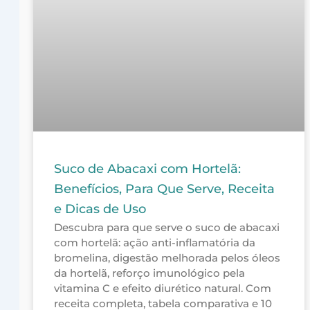
Suco de Abacaxi com Hortelã:
Benefícios, Para Que Serve, Receita
e Dicas de Uso
Descubra para que serve o suco de abacaxi
com hortelã: ação anti-inflamatória da
bromelina, digestão melhorada pelos óleos
da hortelã, reforço imunológico pela
vitamina C e efeito diurético natural. Com
receita completa, tabela comparativa e 10