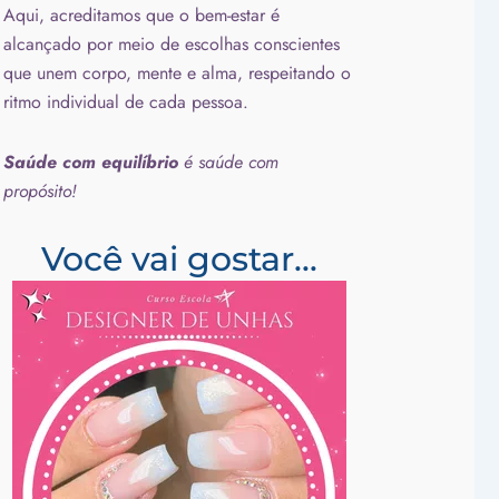
Aqui, acreditamos que o bem-estar é
alcançado por meio de escolhas conscientes
que unem corpo, mente e alma, respeitando o
ritmo individual de cada pessoa.
Saúde com equilíbrio
é saúde com
propósito!
Você vai gostar...