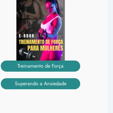
Treinamento de Força
Superando a Ansiedade