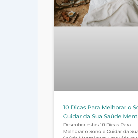
10 Dicas Para Melhorar o S
Cuidar da Sua Saúde Ment
Descubra estas 10 Dicas Para
Melhorar o Sono e Cuidar da Su