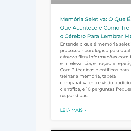
Memória Seletiva: O Que É
Que Acontece e Como Trei
o Cérebro Para Lembrar M
Entenda o que é memória seleti
processo neurológico pelo qual
cérebro filtra informações com
em relevância, emoção e repeti
Com 3 técnicas científicas para
treinar a memória, tabela
comparativa entre visão tradicio
científica, e 10 perguntas freque
respondidas.
LEIA MAIS »