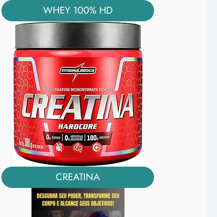
WHEY 100% HD
CREATINA