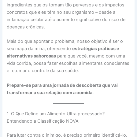
ingredientes que os tornam tão perversos e os impactos
concretos que eles têm no seu organismo – desde a
inflamação celular até o aumento significativo do risco de
doenças crônicas.
Mais do que apontar o problema, nosso objetivo é ser o
seu mapa da mina, oferecendo
estratégias práticas e
alternativas saborosas
para que você, mesmo com uma
vida corrida, possa fazer escolhas alimentares conscientes
e retomar o controle da sua saúde.
Prepare-se para uma jornada de descoberta que vai
transformar a sua relação com a comida.
1. O Que Define um Alimento Ultra processado?
Entendendo a Classificação NOVA
Para lutar contra o inimigo, é preciso primeiro identificá-lo.