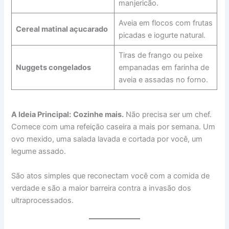
manjericão.
Aveia em flocos com frutas
Cereal matinal açucarado
picadas e iogurte natural.
Tiras de frango ou peixe
Nuggets congelados
empanadas em farinha de
aveia e assadas no forno.
A Ideia Principal:
Cozinhe mais.
Não precisa ser um chef.
Comece com uma refeição caseira a mais por semana. Um
ovo mexido, uma salada lavada e cortada por você, um
legume assado.
São atos simples que reconectam você com a comida de
verdade e são a maior barreira contra a invasão dos
ultraprocessados.