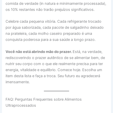
comida de verdade (in natura e minimamente processada),
os 10% restantes não trarão prejuízos significativos.
Celebre cada pequena vitória. Cada refrigerante trocado
por água saborizada, cada pacote de salgadinho deixado
na prateleira, cada molho caseiro preparado é uma
conquista poderosa para a sua saúde a longo prazo.
Você não está abrindo mão do prazer.
Está, na verdade,
rediscoverindo o prazer autêntico de se alimentar bem, de
nutrir seu corpo com o que ele realmente precisa para ter
energia, vitalidade e equilíbrio. Comece hoje. Escolha um
item desta lista e faça a troca. Seu futuro eu agradecerá
imensamente.
FAQ: Perguntas Frequentes sobre Alimentos
Ultraprocessados