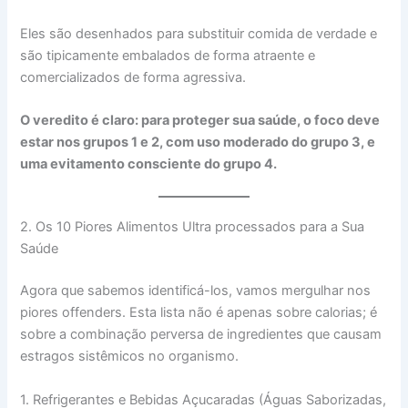
Eles são desenhados para substituir comida de verdade e
são tipicamente embalados de forma atraente e
comercializados de forma agressiva.
O veredito é claro: para proteger sua saúde, o foco deve
estar nos grupos 1 e 2, com uso moderado do grupo 3, e
uma evitamento consciente do grupo 4.
2. Os 10 Piores Alimentos Ultra processados para a Sua
Saúde
Agora que sabemos identificá-los, vamos mergulhar nos
piores offenders. Esta lista não é apenas sobre calorias; é
sobre a combinação perversa de ingredientes que causam
estragos sistêmicos no organismo.
1. Refrigerantes e Bebidas Açucaradas (Águas Saborizadas,