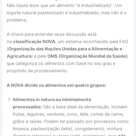
Não basta dizer que um alimento “é industrializado”. Um
iogurte natural pasteurizado é industrializado, mas não é o
problema.
A chave para entender essa discussão está
na
classificação NOVA
, um sistema reconhecido pela FAO
(
Organização das Nações Unidas para a Alimentação e
Agricultura
) e pela
OMS (Organização Mundial da Saúde)
que categoriza os alimentos com base no seu grau e
propósito de processamento.
A NOVA divide os alimentos em quatro grupos:
Alimentos in natura ou minimamente
processados:
São a base ideal da alimentação. Incluem
frutas, legumes, verduras, ovos, leite, cortes de carne,
grãos e raízes. Podem ter passado por processos como
limpeza, pasteurização (leite), congelamento, moitura