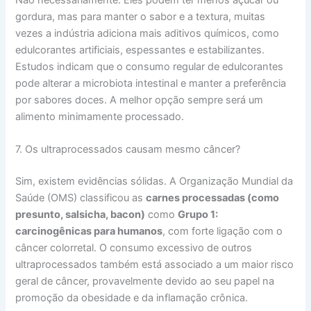
gordura, mas para manter o sabor e a textura, muitas
vezes a indústria adiciona mais aditivos químicos, como
edulcorantes artificiais, espessantes e estabilizantes.
Estudos indicam que o consumo regular de edulcorantes
pode alterar a microbiota intestinal e manter a preferência
por sabores doces. A melhor opção sempre será um
alimento minimamente processado.
7. Os ultraprocessados causam mesmo câncer?
Sim, existem evidências sólidas. A Organização Mundial da
Saúde (OMS) classificou as
carnes processadas (como
presunto, salsicha, bacon)
como
Grupo 1:
carcinogênicas para humanos
, com forte ligação com o
câncer colorretal. O consumo excessivo de outros
ultraprocessados também está associado a um maior risco
geral de câncer, provavelmente devido ao seu papel na
promoção da obesidade e da inflamação crônica.