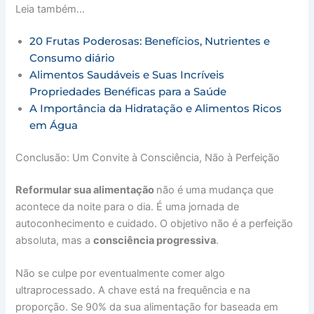
Leia também…
20 Frutas Poderosas: Benefícios, Nutrientes e
Consumo diário
Alimentos Saudáveis e Suas Incríveis
Propriedades Benéficas para a Saúde
A Importância da Hidratação e Alimentos Ricos
em Água
Conclusão: Um Convite à Consciência, Não à Perfeição
Reformular sua alimentação
não é uma mudança que
acontece da noite para o dia. É uma jornada de
autoconhecimento e cuidado. O objetivo não é a perfeição
absoluta, mas a
consciência progressiva
.
Não se culpe por eventualmente comer algo
ultraprocessado. A chave está na frequência e na
proporção. Se 90% da sua alimentação for baseada em