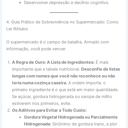
Desenvolver depressão e declínio cognitivo.
4. Guia Prático de Sobrevivência no Supermercado: Como
Ler Rótulos
O supermercado é o campo de batalha. Armado com
informação, você pode vencer.
A Regra de Ouro: A Lista de Ingredientes:
É mais
importante que a tabela nutricional.
Desconfie de listas
longas com nomes que você não reconhece ou não
teria numa cozinça caseira.
A ordem importa: o
primeiro ingrediente é o que está em maior quantidade.
Se açúcar, gordura hidrogenada ou xarope de milho
estiverem nos primeiros, evite.
Os Aditivos para Evitar a Todo Custo:
Gordura Vegetal Hidrogenada ou Parcialmente
Hidrogenada:
Sinônimo de gordura trans, a pior